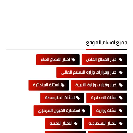
جميع اقسام الموقع
اخبار القطاع الخاص
اخبار القطاع العام
اخبار وقرارات وزارة التعليم العالي
اخبار وقرارت وزارة التربية
اسئلة الابتدائية
اسئلة الاعدادية
اسئلة المتوسطة
اسئلة وزارية
استمارة القبول المركزي
الاخبار الاقتصادية
الاخبار الامنية