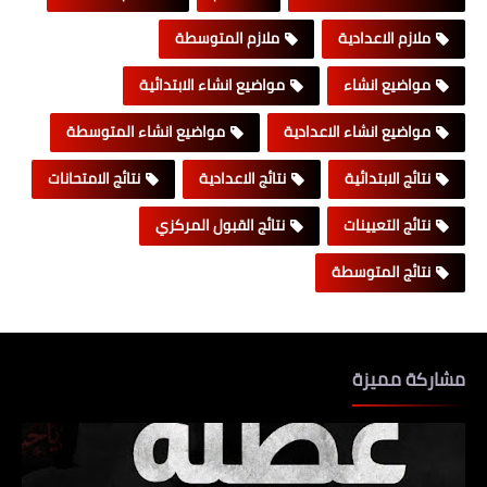
ملازم الاعدادية
ملازم المتوسطة
مواضيع انشاء
مواضيع انشاء الابتدائية
مواضيع انشاء الاعدادية
مواضيع انشاء المتوسطة
نتائج الابتدائية
نتائج الاعدادية
نتائج الامتحانات
نتائج التعيينات
نتائج القبول المركزي
نتائج المتوسطة
مشاركة مميزة