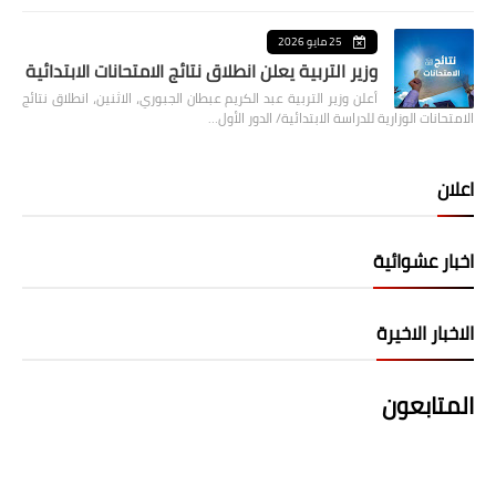
25 مايو 2026
وزير التربية يعلن انطلاق نتائج الامتحانات الابتدائية
أعلن وزير التربية عبد الكريم عبطان الجبوري، الاثنين، انطلاق نتائج
الامتحانات الوزارية للدراسة الابتدائية/ الدور الأول…
اعلان
اخبار عشوائية
الاخبار الاخيرة
المتابعون