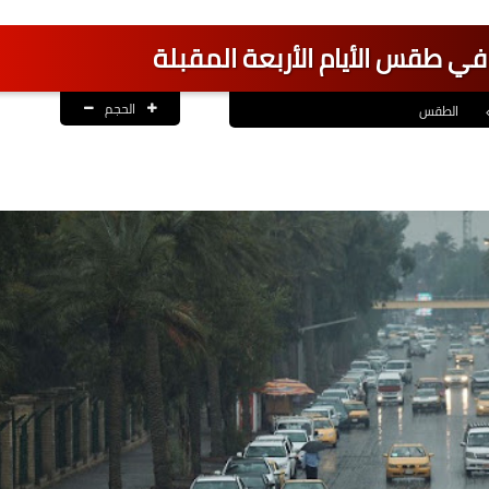
ي طقس الأيام الأربعة المقبلة
الحجم
الطقس