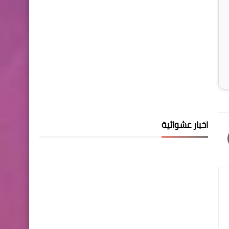
اخبار عشوائية