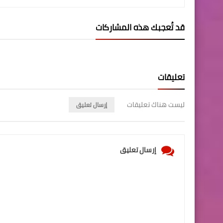
قد تُعجبك هذه المشاركات
تعليقات
ليست هناك تعليقات
إرسال تعليق
إرسال تعليق