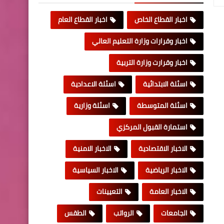
اخبار القطاع الخاص
اخبار القطاع العام
اخبار وقرارات وزارة التعليم العالي
اخبار وقرارت وزارة التربية
اسئلة الابتدائية
اسئلة الاعدادية
اسئلة المتوسطة
اسئلة وزارية
استمارة القبول المركزي
الاخبار الاقتصادية
الاخبار الامنية
الاخبار الرياضية
الاخبار السياسية
الاخبار العامة
التعيينات
الجامعات
الرواتب
الطقس