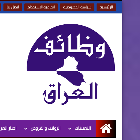
الرئيسية
سياسة الخصوصية
اتفاقية الاستخدام
اتصل بنا
التعيينات
الرواتب والقروض
اخبار العر
الرئيسية