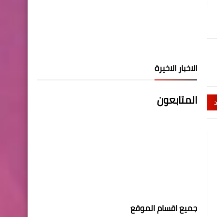
الاخبار الاخيرة
المتابعون
د
جميع اقسام الموقع