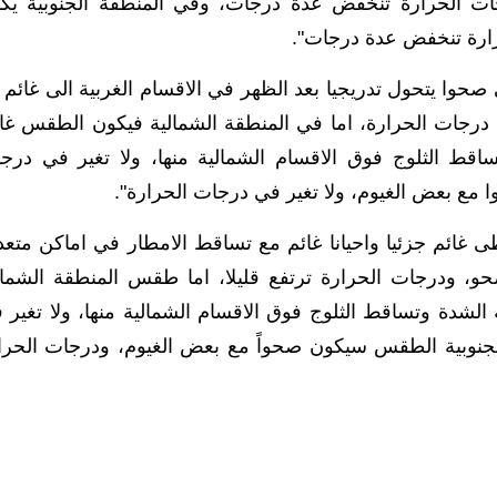
جات الحرارة تنخفض عدة درجات، وفي المنطقة الجنوبية يك
ارة تنخفض عدة درجات".
ا يتحول تدريجيا بعد الظهر في الاقسام الغربية الى غائم 
درجات الحرارة، اما في المنطقة الشمالية فيكون الطقس غائ
ط الثلوج فوق الاقسام الشمالية منها، ولا تغير في درج
ا مع بعض الغيوم، ولا تغير في درجات الحرارة".
غائم جزئيا واحيانا غائم مع تساقط الامطار في اماكن متعد
صحو، ودرجات الحرارة ترتفع قليلا، اما طقس المنطقة الشمال
شدة وتساقط الثلوج فوق الاقسام الشمالية منها، ولا تغير 
جنوبية الطقس سيكون صحواً مع بعض الغيوم، ودرجات الحرا