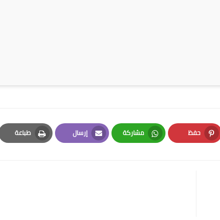
حفظ
مشاركة
إرسال
طباعة
Print
Email
Whatsapp
Pinterest