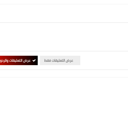
عرض التعليقات فقط
عرض التعليقات والردو