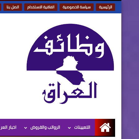
الرئيسية
سياسة الخصوصية
اتفاقية الاستخدام
اتصل بنا
التعيينات
الرواتب والقروض
اخبار العر
الرئيسية