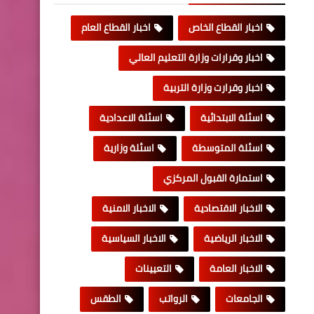
اخبار القطاع الخاص
اخبار القطاع العام
اخبار وقرارات وزارة التعليم العالي
اخبار وقرارت وزارة التربية
اسئلة الابتدائية
اسئلة الاعدادية
اسئلة المتوسطة
اسئلة وزارية
استمارة القبول المركزي
الاخبار الاقتصادية
الاخبار الامنية
الاخبار الرياضية
الاخبار السياسية
الاخبار العامة
التعيينات
الجامعات
الرواتب
الطقس