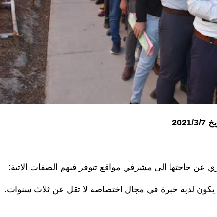
20
ري عن حاجتها الى مشرفي مواقع تتوفر فيهم الصفات الاتية: