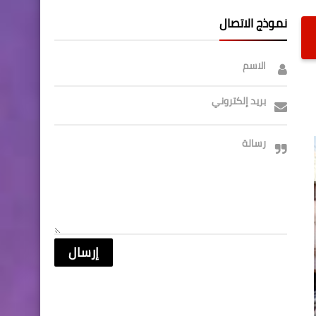
نموذج الاتصال
الاسم
بريد إلكتروني
رسالة