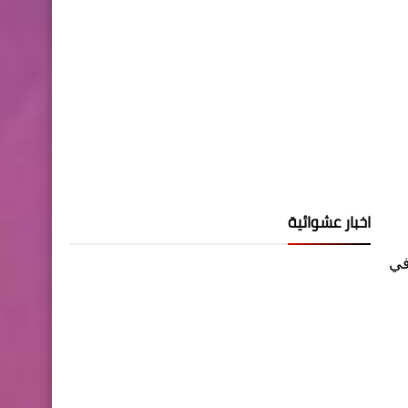
اخبار عشوائية
في