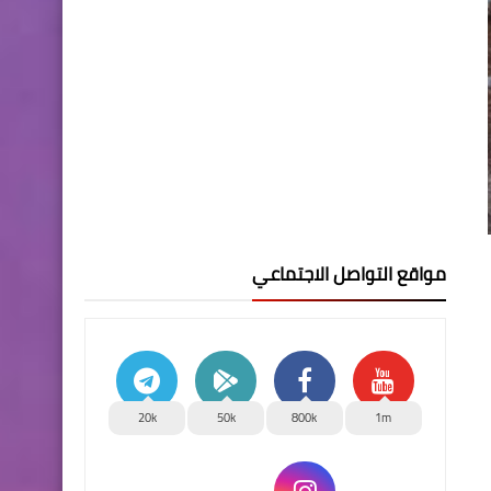
مواقع التواصل الاجتماعي
20k
50k
800k
1m