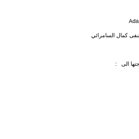
Ada
شفى كمال السامرائي