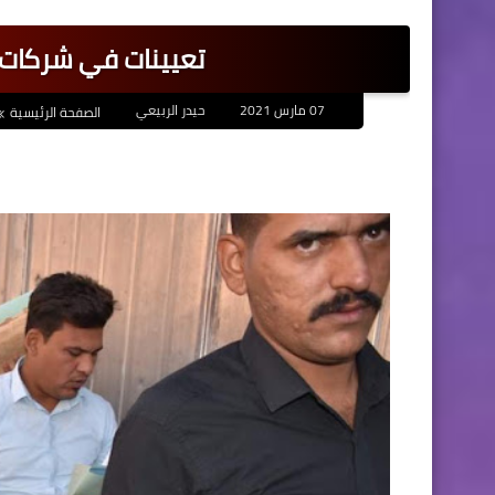
تعيينات في شركات اهلية
07 مارس 2021
حيدر الربيعي
الصفحة الرئيسية