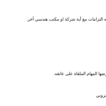
كتروني