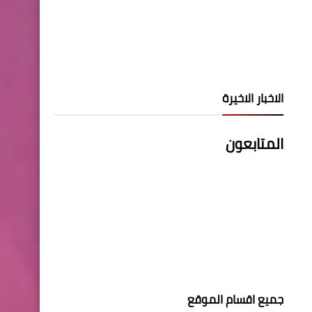
الاخبار الاخيرة
المتابعون
جميع اقسام الموقع