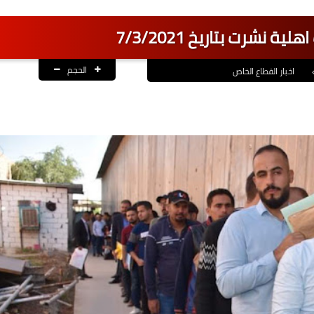
 نشرت بتاريخ 7/3/2021
الحجم
اخبار القطاع الخاص