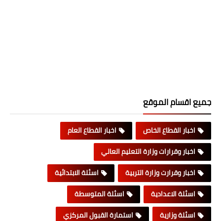
جميع اقسام الموقع
اخبار القطاع الخاص
اخبار القطاع العام
اخبار وقرارات وزارة التعليم العالي
اخبار وقرارت وزارة التربية
اسئلة الابتدائية
اسئلة الاعدادية
اسئلة المتوسطة
اسئلة وزارية
استمارة القبول المركزي