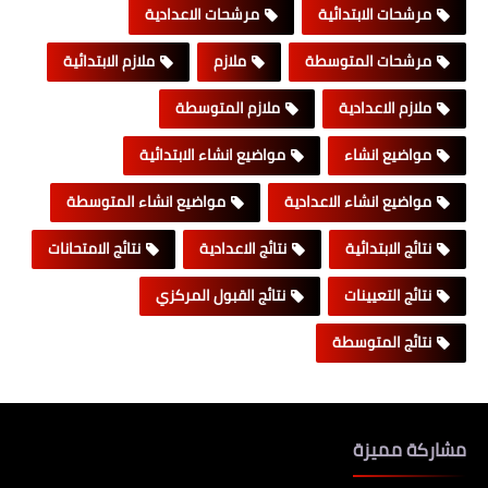
مرشحات الابتدائية
مرشحات الاعدادية
مرشحات المتوسطة
ملازم
ملازم الابتدائية
ملازم الاعدادية
ملازم المتوسطة
مواضيع انشاء
مواضيع انشاء الابتدائية
مواضيع انشاء الاعدادية
مواضيع انشاء المتوسطة
نتائج الابتدائية
نتائج الاعدادية
نتائج الامتحانات
نتائج التعيينات
نتائج القبول المركزي
نتائج المتوسطة
مشاركة مميزة