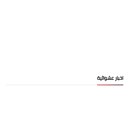
اخبار عشوائية