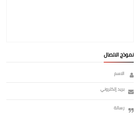
نموذج الاتصال
الاسم
بريد إلكتروني
رسالة