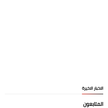
الاخبار الاخيرة
المتابعون