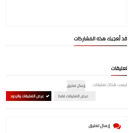
صحة وطب
فن ومشاهير
العامة
قد تُعجبك هذه المشاركات
تعليقات
ليست هناك تعليقات
إرسال تعليق
عرض التعليقات فقط
عرض التعليقات والردود
إرسال تعليق