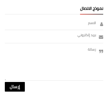
نموذج الاتصال
الاسم
بريد إلكتروني
رسالة