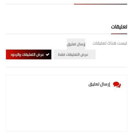
صحة وطب
فن ومشاهير
تعليقات
العامة
ليست هناك تعليقات
إرسال تعليق
عرض التعليقات فقط
عرض التعليقات والردود
إرسال تعليق