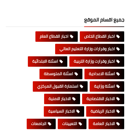
جميع اقسام الموقع
اخبار القطاع الخاص
اخبار القطاع العام
اخبار وقرارات وزارة التعليم العالي
اخبار وقرارت وزارة التربية
اسئلة الابتدائية
اسئلة الاعدادية
اسئلة المتوسطة
اسئلة وزارية
استمارة القبول المركزي
الاخبار الاقتصادية
الاخبار الامنية
الاخبار الرياضية
الاخبار السياسية
الاخبار العامة
التعيينات
الجامعات