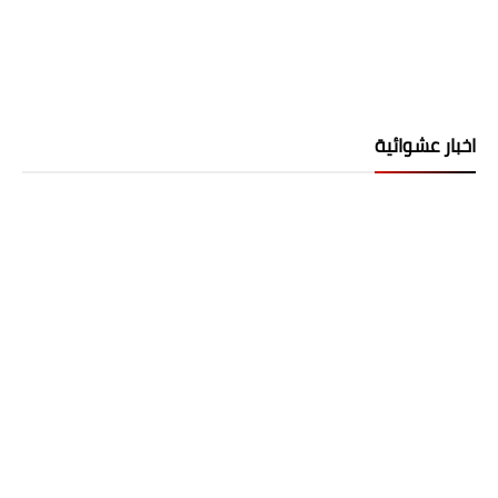
اخبار عشوائية