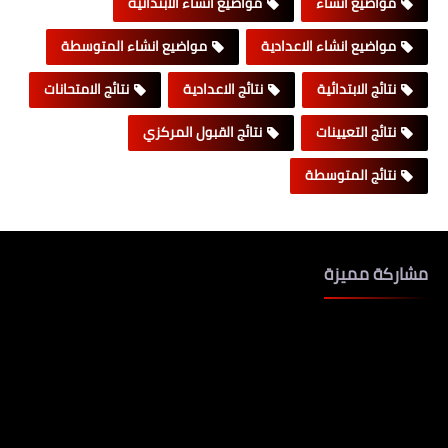
مواضيع انشاء
مواضيع انشاء الابتدائية
مواضيع انشاء الاعدادية
مواضيع انشاء المتوسطة
نتائج الابتدائية
نتائج الاعدادية
نتائج الامتحانات
نتائج التعيينات
نتائج القبول المركزي
نتائج المتوسطة
مشاركة مميزة