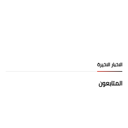
الاخبار الاخيرة
المتابعون