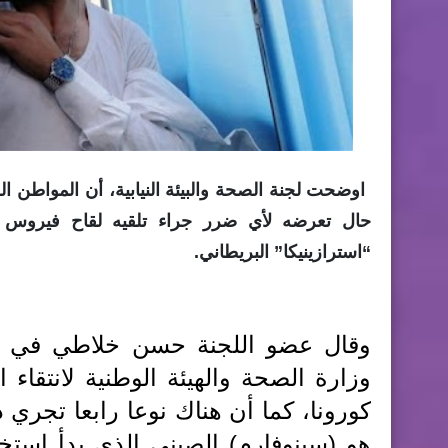
اوضحت لجنة الصحة والبيئة النيابية، أن المواطن
“استرازينيكا” البريطاني.
وقال عضو اللجنة حسن خلاطي في حد
وزارة الصحة والهيئة الوطنية لانتقاء 
كورونا، كما أن هناك نوعا رابعا تجري در