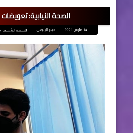
الصحة النيابية: تعويضات 
14 مارس 2021
حيدر الربيعي
الصفحة الرئيسية