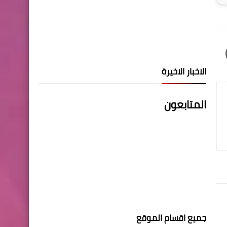
الاخبار الاخيرة
المتابعون
جميع اقسام الموقع