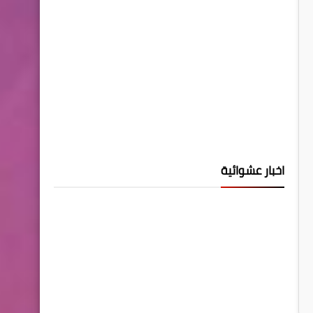
اخبار عشوائية