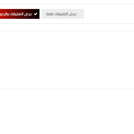
عرض التعليقات فقط
عرض التعليقات والردو