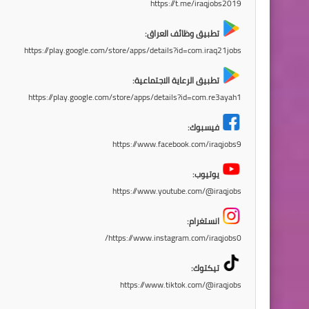
https://t.me/iraqjobs2019
تطبيق وظائف العراق:
https://play.google.com/store/apps/details?id=com.iraq21jobs
تطبيق الرعاية الاجتماعية:
https://play.google.com/store/apps/details?id=com.re3ayah1
فيسبوك:
https://www.facebook.com/iraqjobs9
يوتيوب:
https://www.youtube.com/@iraqjobs
انستغرام:
https://www.instagram.com/iraqjobs0/
تيكتوك:
https://www.tiktok.com/@iraqjobs