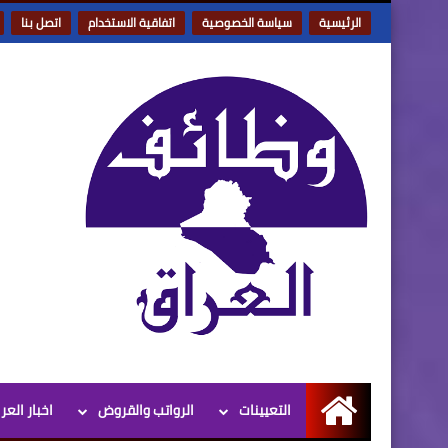
الرئيسية
سياسة الخصوصية
اتفاقية الاستخدام
اتصل بنا
التعيينات
الرواتب والقروض
اخبار العر
الرئيسية