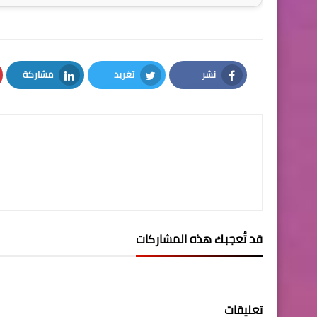
نشر
تغريد
مشاركة
LinkedIn
Twitter
Facebook
قد تُعجبك هذه المشاركات
تعليقات