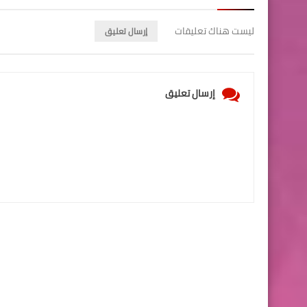
ليست هناك تعليقات
إرسال تعليق
إرسال تعليق