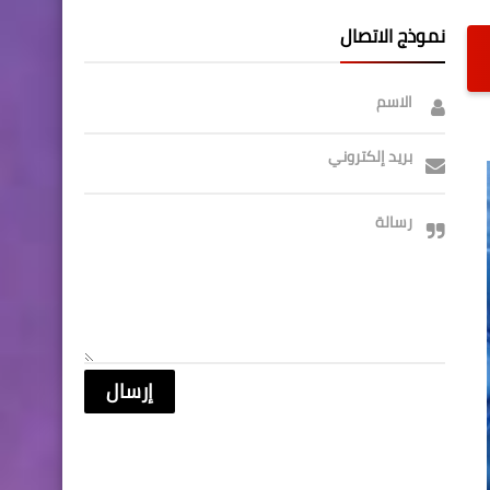
نموذج الاتصال
الاسم
بريد إلكتروني
رسالة