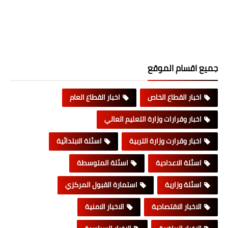
جميع اقسام الموقع
اخبار القطاع الخاص
اخبار القطاع العام
اخبار وقرارات وزارة التعليم العالي
اخبار وقرارت وزارة التربية
اسئلة الابتدائية
اسئلة الاعدادية
اسئلة المتوسطة
اسئلة وزارية
استمارة القبول المركزي
الاخبار الاقتصادية
الاخبار الامنية