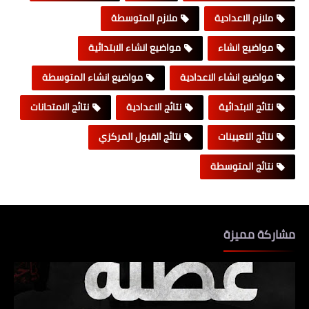
ملازم الاعدادية
ملازم المتوسطة
مواضيع انشاء
مواضيع انشاء الابتدائية
مواضيع انشاء الاعدادية
مواضيع انشاء المتوسطة
نتائج الابتدائية
نتائج الاعدادية
نتائج الامتحانات
نتائج التعيينات
نتائج القبول المركزي
نتائج المتوسطة
مشاركة مميزة