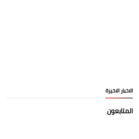
الاخبار الاخيرة
المتابعون