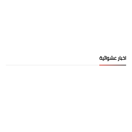
اخبار عشوائية