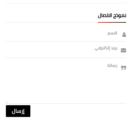
نموذج الاتصال
الاسم
بريد إلكتروني
رسالة