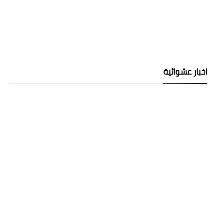
اخبار عشوائية