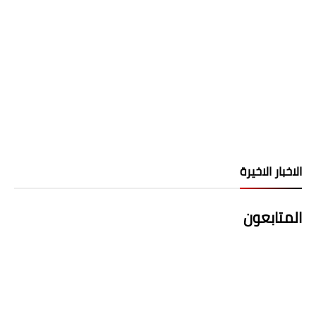
الاخبار الاخيرة
المتابعون