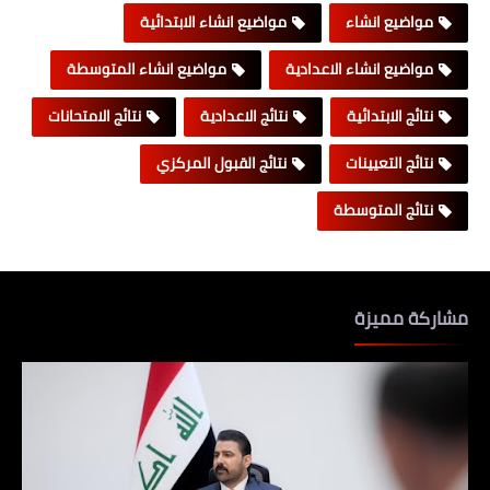
مواضيع انشاء
مواضيع انشاء الابتدائية
مواضيع انشاء الاعدادية
مواضيع انشاء المتوسطة
نتائج الابتدائية
نتائج الاعدادية
نتائج الامتحانات
نتائج التعيينات
نتائج القبول المركزي
نتائج المتوسطة
مشاركة مميزة