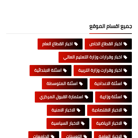
جميع اقسام الموقع
اخبار القطاع الخاص
اخبار القطاع العام
اخبار وقرارات وزارة التعليم العالي
اخبار وقرارت وزارة التربية
اسئلة الابتدائية
اسئلة الاعدادية
اسئلة المتوسطة
اسئلة وزارية
استمارة القبول المركزي
الاخبار الاقتصادية
الاخبار الامنية
الاخبار الرياضية
الاخبار السياسية
الاخبار العامة
التعيينات
الجامعات