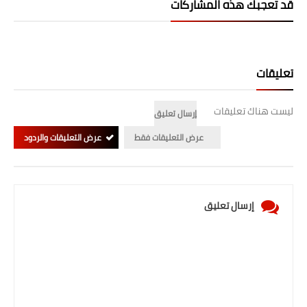
قد تُعجبك هذه المشاركات
صحة وطب
فن ومشاهير
العامة
تعليقات
ليست هناك تعليقات
إرسال تعليق
عرض التعليقات فقط
عرض التعليقات والردود
إرسال تعليق