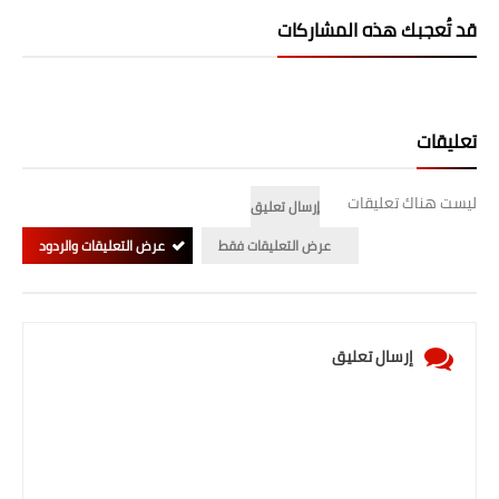
قد تُعجبك هذه المشاركات
تعليقات
ليست هناك تعليقات
إرسال تعليق
عرض التعليقات فقط
عرض التعليقات والردود
إرسال تعليق