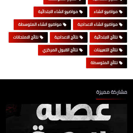
مواضيع انشاء
مواضيع انشاء الابتدائية
مواضيع انشاء الاعدادية
مواضيع انشاء المتوسطة
نتائج الابتدائية
نتائج الاعدادية
نتائج الامتحانات
نتائج التعيينات
نتائج القبول المركزي
نتائج المتوسطة
مشاركة مميزة