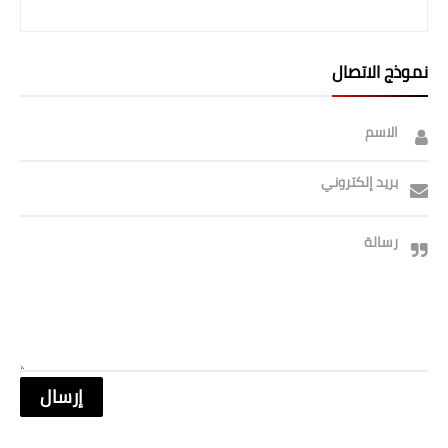
نموذج الاتصال
الاسم
بريد إلكتروني
رسالة