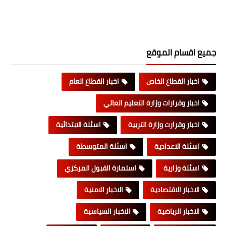
جميع اقسام الموقع
اخبار القطاع الخاص
اخبار القطاع العام
اخبار وقرارات وزارة التعليم العالي
اخبار وقرارت وزارة التربية
اسئلة الابتدائية
اسئلة الاعدادية
اسئلة المتوسطة
اسئلة وزارية
استمارة القبول المركزي
الاخبار الاقتصادية
الاخبار الامنية
الاخبار الرياضية
الاخبار السياسية