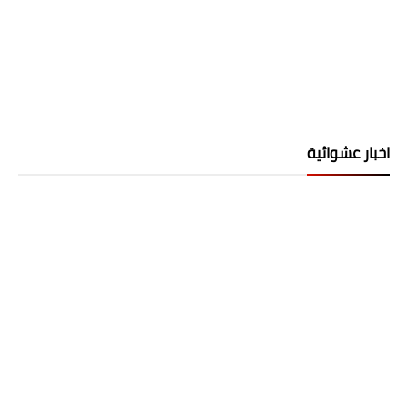
اخبار عشوائية