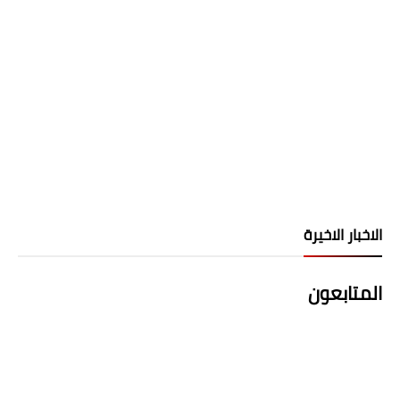
الاخبار الاخيرة
المتابعون