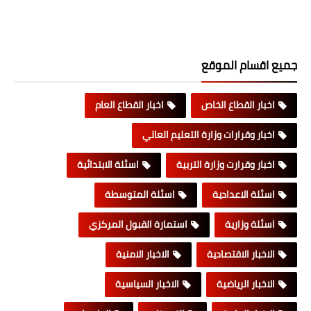
جميع اقسام الموقع
اخبار القطاع الخاص
اخبار القطاع العام
اخبار وقرارات وزارة التعليم العالي
اخبار وقرارت وزارة التربية
اسئلة الابتدائية
اسئلة الاعدادية
اسئلة المتوسطة
اسئلة وزارية
استمارة القبول المركزي
الاخبار الاقتصادية
الاخبار الامنية
الاخبار الرياضية
الاخبار السياسية