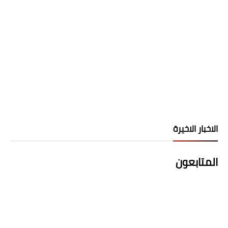
الاخبار الاخيرة
المتابعون