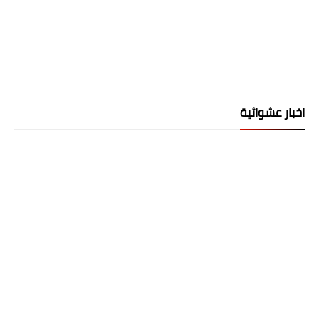
اخبار عشوائية