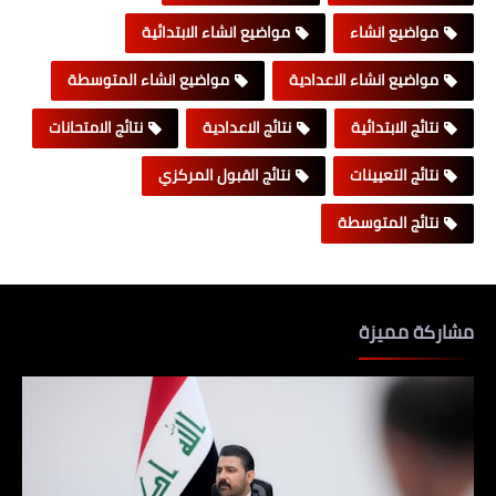
مواضيع انشاء
مواضيع انشاء الابتدائية
مواضيع انشاء الاعدادية
مواضيع انشاء المتوسطة
نتائج الابتدائية
نتائج الاعدادية
نتائج الامتحانات
نتائج التعيينات
نتائج القبول المركزي
نتائج المتوسطة
مشاركة مميزة