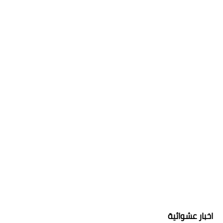
اخبار عشوائية