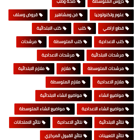
دروس المتوسطة
صحة وطب
علوم وتكنولوجيا
فن ومشاهير
قروض وسلف
قطع اراضي
كتب
كتب الابتدائية
كتب الاعدادية
كتب المتوسطة
مرشحات
مرشحات الابتدائية
مرشحات الاعدادية
مرشحات المتوسطة
ملازم
ملازم الابتدائية
ملازم الاعدادية
ملازم المتوسطة
مواضيع انشاء
مواضيع انشاء الابتدائية
مواضيع انشاء الاعدادية
مواضيع انشاء المتوسطة
نتائج الابتدائية
نتائج الاعدادية
نتائج الامتحانات
نتائج التعيينات
نتائج القبول المركزي