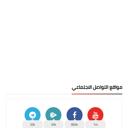
مواقع التواصل الاجتماعي
20k
50k
800k
1m