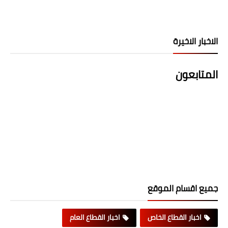
الاخبار الاخيرة
المتابعون
جميع اقسام الموقع
اخبار القطاع الخاص
اخبار القطاع العام