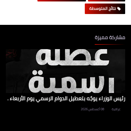
نتائج المتوسطة
مشاركة مميزة
رئيس الوزراء يوجّه بتعطيل الدوام الرسمي يوم الأربعاء .
عراقية
08 أغسطس 2026