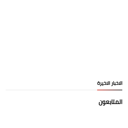
الاخبار الاخيرة
المتابعون