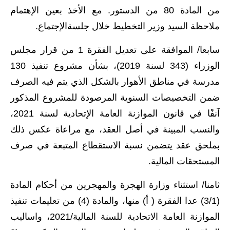
من المادة 80 من الدستور. مع الأخذ بعين الإهتمام
ملاحظة السيد وزير التخطيط خلال جلسةالإجتماع.
سابعا/ الموافقة على تعديل الفقرة 1 من قرار مجلس
الوزراء (343 لسنة 2019)، بشأن مشروع تنفيذ 130
مدرسة في مناطق الأهوار بالشكل الذي يتم فيه الصرف
ضمن التخصيصات السنوية المرصودة للمشروع المذكور
آنفًا في قانون الموازنة العامة الإتحادية لسنة 2021،
والنسب المبينة في أصل العقد، مع مراعاة عكس ذلك
بملحق عقد يتضمن نسبة الاستقطاع المتبعة في صرف
المستحقات المالية.
ثامنا/ استثناء وزارة الهجرة والمهجرين من أحكام المادة
(3/1) عدا الفقرة ( أ) منها، والمادة (4) من تعليمات تنفيذ
الموازنة العامة الاتحادية للسنة المالية/2021، واساليب