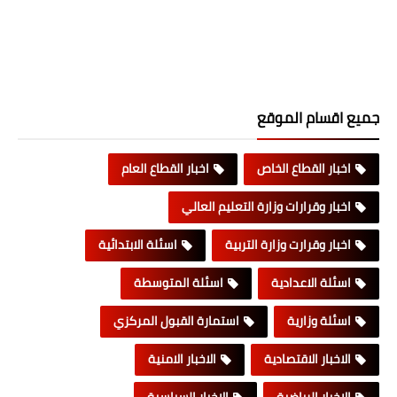
جميع اقسام الموقع
اخبار القطاع الخاص
اخبار القطاع العام
اخبار وقرارات وزارة التعليم العالي
اخبار وقرارت وزارة التربية
اسئلة الابتدائية
اسئلة الاعدادية
اسئلة المتوسطة
اسئلة وزارية
استمارة القبول المركزي
الاخبار الاقتصادية
الاخبار الامنية
الاخبار الرياضية
الاخبار السياسية