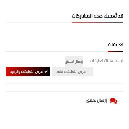
قد تُعجبك هذه المشاركات
تعليقات
ليست هناك تعليقات
إرسال تعليق
عرض التعليقات فقط
عرض التعليقات والردود
إرسال تعليق