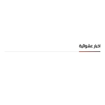
اخبار عشوائية