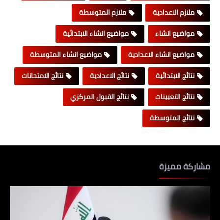
ملازم الاعدادية
ملازم المتوسطة
مواضيع انشاء
مواضيع انشاء الابتدائية
مواضيع انشاء الاعدادية
مواضيع انشاء المتوسطة
نتائج الابتدائية
نتائج الاعدادية
نتائج الامتحانات
نتائج التعيينات
نتائج القبول المركزي
نتائج المتوسطة
مشاركة مميزة