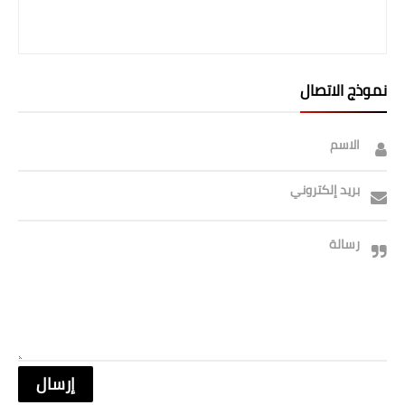
نموذج الاتصال
الاسم
بريد إلكتروني
رسالة