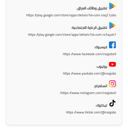
تطبيق وظائف العراق:
https://play.google.com/store/apps/details?id=com.iraq21jobs
تطبيق الرعاية الاجتماعية:
https://play.google.com/store/apps/details?id=com.re3ayah1
فيسبوك:
https://www.facebook.com/iraqjobs9
يوتيوب:
https://www.youtube.com/@iraqjobs
انستغرام:
https://www.instagram.com/iraqjobs0/
تيكتوك:
https://www.tiktok.com/@iraqjobs