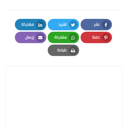
نشر
تغريد
مشاركة
LinkedIn
Twitter
Facebook
حفظ
مشاركة
إرسال
Email
Whatsapp
Pinterest
طباعة
Print