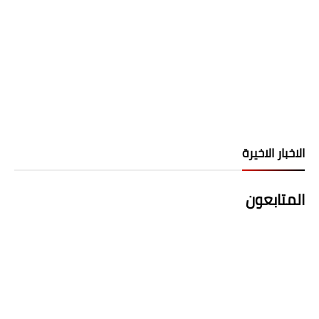
الاخبار الاخيرة
المتابعون