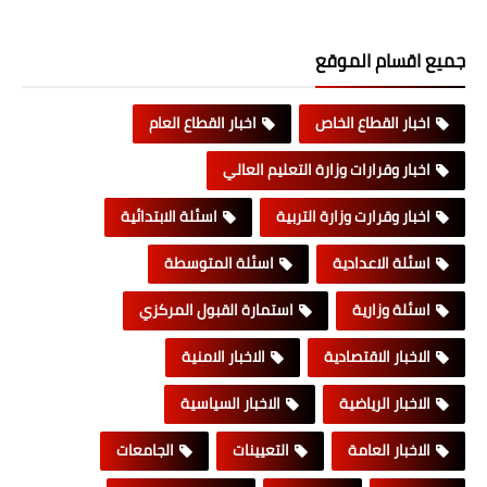
جميع اقسام الموقع
اخبار القطاع الخاص
اخبار القطاع العام
اخبار وقرارات وزارة التعليم العالي
اخبار وقرارت وزارة التربية
اسئلة الابتدائية
اسئلة الاعدادية
اسئلة المتوسطة
اسئلة وزارية
استمارة القبول المركزي
الاخبار الاقتصادية
الاخبار الامنية
الاخبار الرياضية
الاخبار السياسية
الاخبار العامة
التعيينات
الجامعات