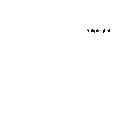
اخبار عشوائية