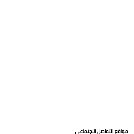
مواقع التواصل الاجتماعي