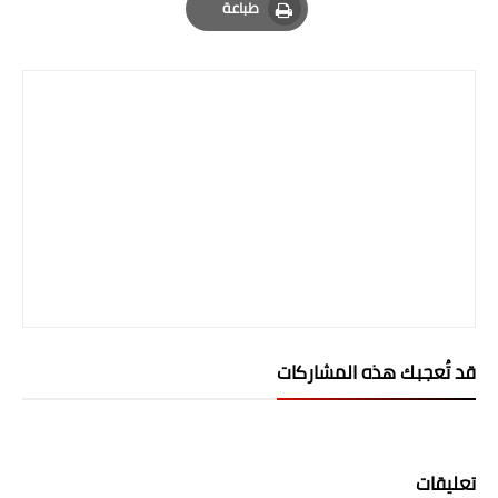
طباعة
المرحلة الاعدادية
Print
ملازم دراسية
المرحلة الابتدائية
المرحلة المتوسطة
المرحلة الاعدادية
دروس
المرحلة الابتدائية
قد تُعجبك هذه المشاركات
المرحلة المتوسطة
المرحلة الاعدادية
مواضيع انشاء
تعليقات