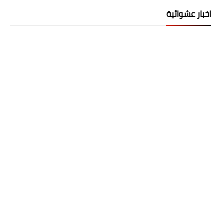
اخبار عشوائية