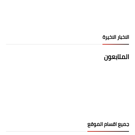
الاخبار الاخيرة
المتابعون
جميع اقسام الموقع