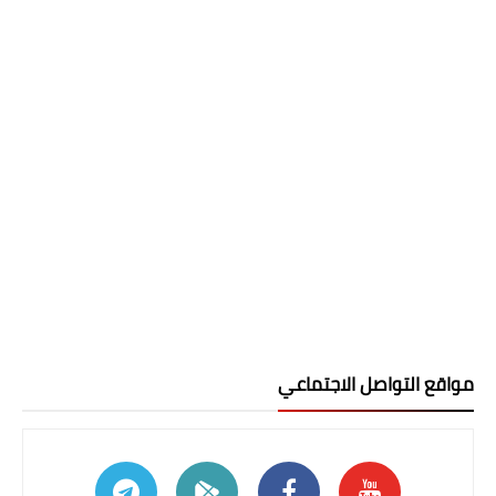
مواقع التواصل الاجتماعي