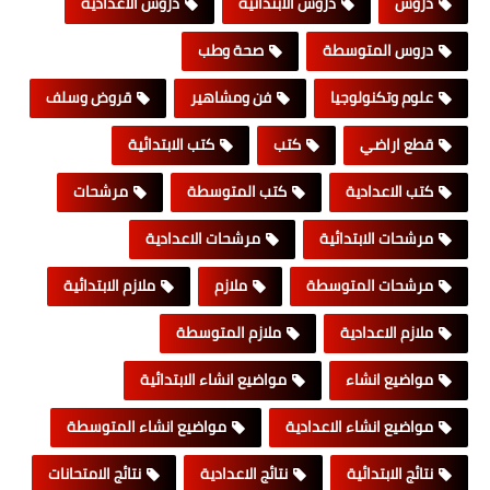
دروس
دروس الابتدائية
دروس الاعدادية
دروس المتوسطة
صحة وطب
علوم وتكنولوجيا
فن ومشاهير
قروض وسلف
قطع اراضي
كتب
كتب الابتدائية
كتب الاعدادية
كتب المتوسطة
مرشحات
مرشحات الابتدائية
مرشحات الاعدادية
مرشحات المتوسطة
ملازم
ملازم الابتدائية
ملازم الاعدادية
ملازم المتوسطة
مواضيع انشاء
مواضيع انشاء الابتدائية
مواضيع انشاء الاعدادية
مواضيع انشاء المتوسطة
نتائج الابتدائية
نتائج الاعدادية
نتائج الامتحانات