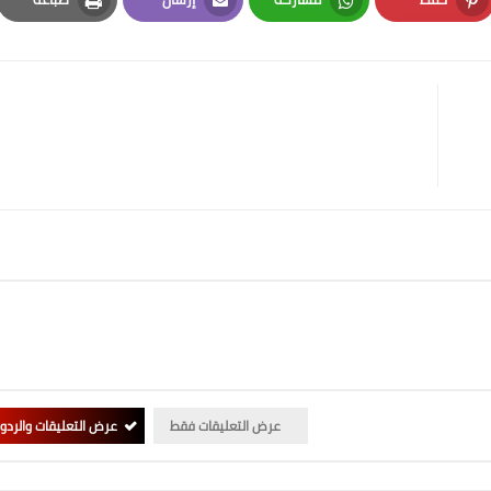
Print
Email
Whatsapp
Pinterest
عرض التعليقات فقط
عرض التعليقات والردو