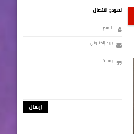
نموذج الاتصال
الاسم
بريد إلكتروني
رسالة