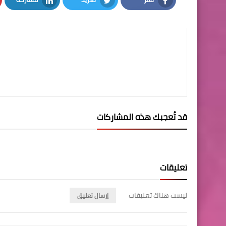
LinkedIn
Twitter
Facebook
قد تُعجبك هذه المشاركات
تعليقات
ليست هناك تعليقات
إرسال تعليق