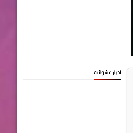
اخبار عشوائية