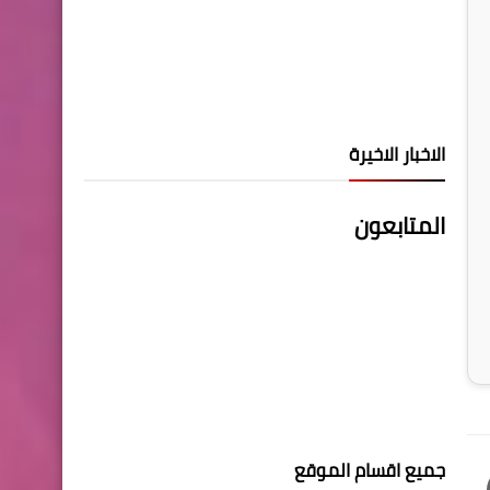
الاخبار الاخيرة
المتابعون
جميع اقسام الموقع