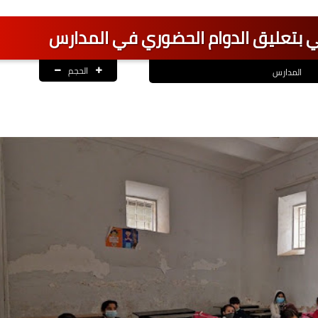
توصي بتعليق الدوام الحضوري في المدارس
الحجم
المدارس