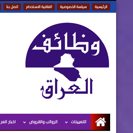
الرئيسية
سياسة الخصوصية
اتفاقية الاستخدام
اتصل بنا
التعيينات
الرواتب والقروض
اخبار العر
الرئيسية