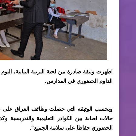
اظهرت وثيقة صادرة من لجنة التربية النيابية، اليوم
الداوم الحضوري في المدارس.
وبحسب الوثيقة التي حصلت وظائف العراق على نسخة
حالات اصابة بين الكوادر التعليمية والتدريسية 
الحضوري حفاظا على سلامة الجميع".