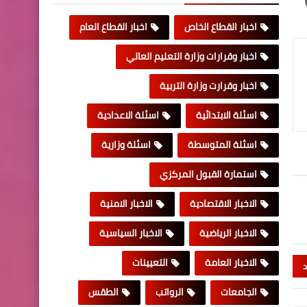
اخبار القطاع الخاص
اخبار القطاع العام
اخبار وقرارات وزارة التعليم العالي
اخبار وقرارت وزارة التربية
اسئلة الابتدائية
اسئلة الاعدادية
اسئلة المتوسطة
اسئلة وزارية
استمارة القبول المركزي
الاخبار الاقتصادية
الاخبار الامنية
الاخبار الرياضية
الاخبار السياسية
الاخبار العامة
التعيينات
د
الجامعات
الرواتب
الطقس