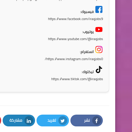
فيسبوك:
https://www.facebook.com/iraqjobs9
يوتيوب:
https://www.youtube.com/@iraqjobs
انستغرام:
https://www.instagram.com/iraqjobs0/
تيكتوك:
https://www.tiktok.com/@iraqjobs
نشر
تغريد
مشاركة
LinkedIn
Twitter
Facebook