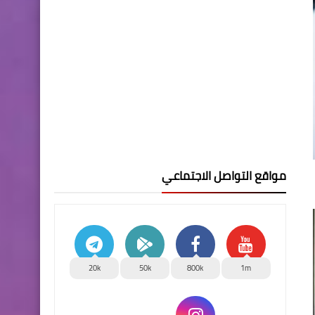
مواقع التواصل الاجتماعي
20k
50k
800k
1m