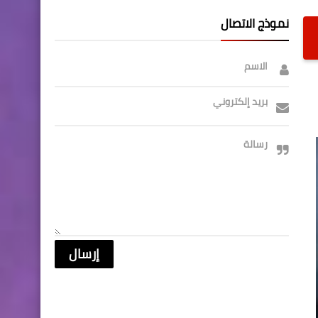
نموذج الاتصال
الاسم
بريد إلكتروني
رسالة