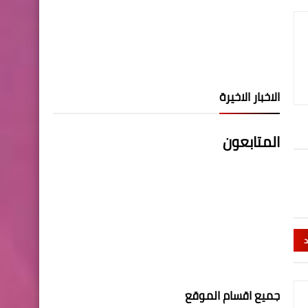
الاخبار الاخيرة
المتابعون
د
جميع اقسام الموقع