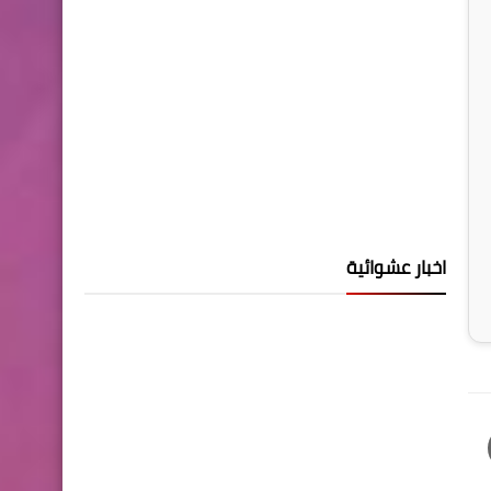
اخبار عشوائية