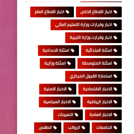
اخبار القطاع الخاص
اخبار القطاع العام
اخبار وقرارات وزارة التعليم العالي
اخبار وقرارت وزارة التربية
اسئلة الابتدائية
اسئلة الاعدادية
اسئلة المتوسطة
اسئلة وزارية
استمارة القبول المركزي
الاخبار الاقتصادية
الاخبار الامنية
الاخبار الرياضية
الاخبار السياسية
الاخبار العامة
التعيينات
الجامعات
الرواتب
الطقس