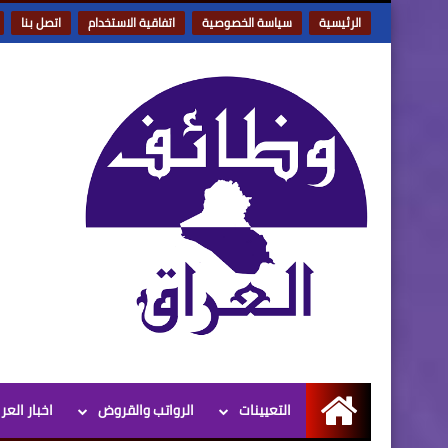
الرئيسية
سياسة الخصوصية
اتفاقية الاستخدام
اتصل بنا
التعيينات
الرواتب والقروض
اخبار العر
الرئيسية