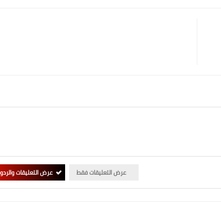
عرض التعليقات فقط
عرض التعليقات والردو