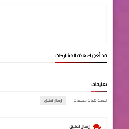
قد تُعجبك هذه المشاركات
تعليقات
ليست هناك تعليقات
إرسال تعليق
إرسال تعليق