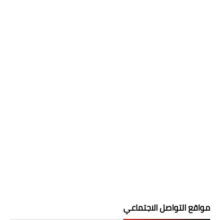
مواقع التواصل الاجتماعي