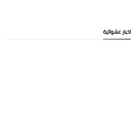
اخبار عشوائية