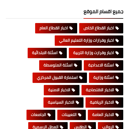
جميع اقسام الموقع
اخبار القطاع الخاص
اخبار القطاع العام
اخبار وقرارات وزارة التعليم العالي
اخبار وقرارت وزارة التربية
اسئلة الابتدائية
اسئلة الاعدادية
اسئلة المتوسطة
اسئلة وزارية
استمارة القبول المركزي
الاخبار الاقتصادية
الاخبار الامنية
الاخبار الرياضية
الاخبار السياسية
الاخبار العامة
التعيينات
الجامعات
الرواتب
الطقس
العطل الرسمية