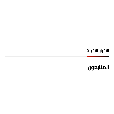
الاخبار الاخيرة
المتابعون