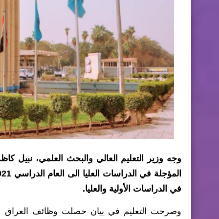
وجه وزير التعليم العالي والبحث العلمي، نبيل كاظم
في الدراسات الأولية والعليا.
وصرحت التعليم في بيان حصلت وظائف العراق عل