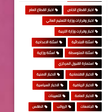
اخبار القطاع الخاص
اخبار القطاع العام
اخبار وقرارات وزارة التعليم العالي
اخبار وقرارت وزارة التربية
اسئلة الابتدائية
اسئلة الاعدادية
اسئلة المتوسطة
اسئلة وزارية
استمارة القبول المركزي
الاخبار الاقتصادية
الاخبار الامنية
الاخبار الرياضية
الاخبار السياسية
الاخبار العامة
التعيينات
الجامعات
الرواتب
الطقس