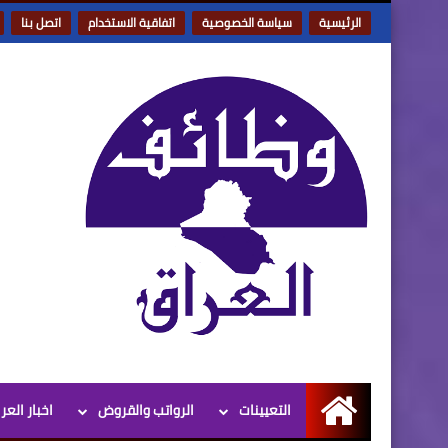
الرئيسية
سياسة الخصوصية
اتفاقية الاستخدام
اتصل بنا
التعيينات
الرواتب والقروض
اخبار العر
الرئيسية