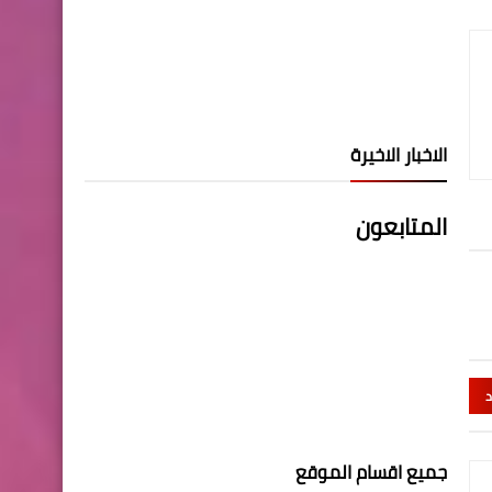
الاخبار الاخيرة
المتابعون
د
جميع اقسام الموقع