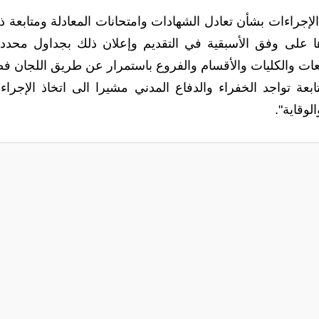
الإجراءات بشأن تعادل الشهادات وامتحانات المعادلة ومتابعة ذ
ا على وفق الأسبقية في التقديم وإعلان ذلك بجداول محددة
معات والكليات والأقسام والفروع باستمرار عن طريق اللجان فضل
عة تواجد الخفراء والدفاع المدني مشيرا الى اتخاذ الإجراء
لوقاية".