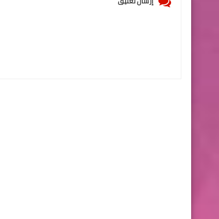
إرسال تعليق