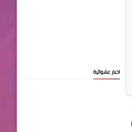
اخبار عشوائية