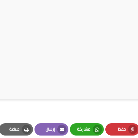
حفظ
مشاركة
إرسال
طباعة
Print
Email
Whatsapp
Pinterest