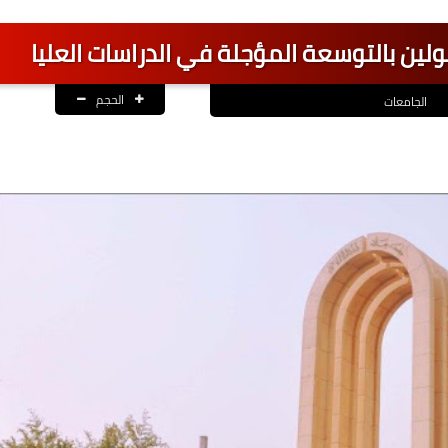
لين بالتوسعة المؤجلة في الدراسات العليا
الحجم
الجامعات