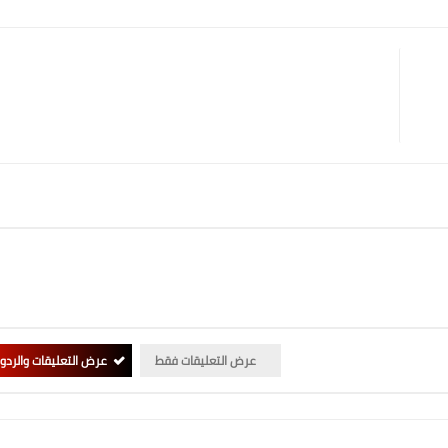
عرض التعليقات فقط
عرض التعليقات والردو