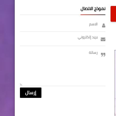
نموذج الاتصال
الاسم
بريد إلكتروني
رسالة