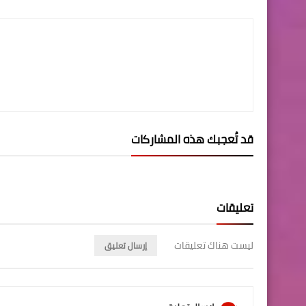
قد تُعجبك هذه المشاركات
تعليقات
ليست هناك تعليقات
إرسال تعليق