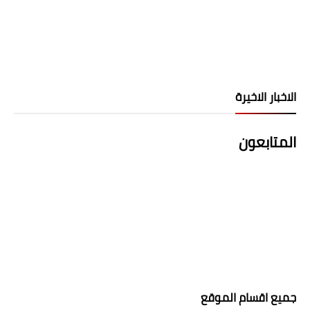
الاخبار الاخيرة
المتابعون
جميع اقسام الموقع