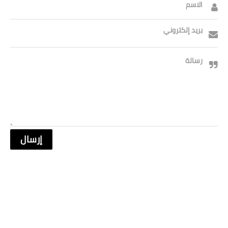
الاسم
بريد إلكتروني
رسالة