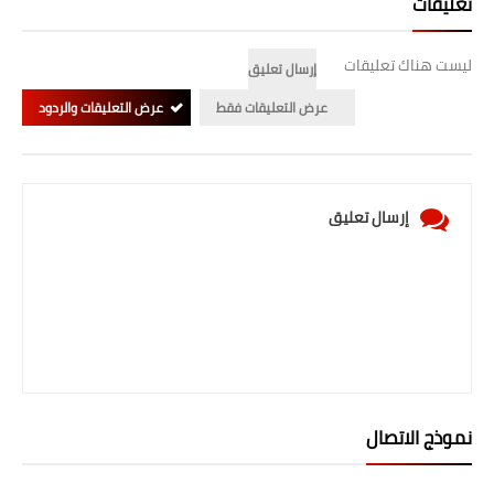
تعليقات
صحة وطب
فن ومشاهير
ليست هناك تعليقات
إرسال تعليق
العامة
عرض التعليقات فقط
عرض التعليقات والردود
إرسال تعليق
نموذج الاتصال