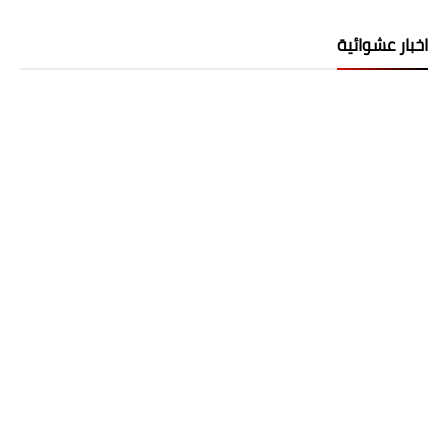
اخبار عشوائية