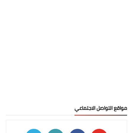
مواقع التواصل الاجتماعي