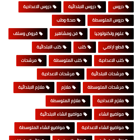
دروس
دروس الابتدائية
دروس الاعدادية
دروس المتوسطة
صحة وطب
علوم وتكنولوجيا
فن ومشاهير
قروض وسلف
قطع اراضي
كتب
كتب الابتدائية
كتب الاعدادية
كتب المتوسطة
مرشحات
مرشحات الابتدائية
مرشحات الاعدادية
مرشحات المتوسطة
ملازم
ملازم الابتدائية
ملازم الاعدادية
ملازم المتوسطة
مواضيع انشاء
مواضيع انشاء الابتدائية
مواضيع انشاء الاعدادية
مواضيع انشاء المتوسطة