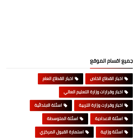
جميع اقسام الموقع
اخبار القطاع الخاص
اخبار القطاع العام
اخبار وقرارات وزارة التعليم العالي
اخبار وقرارت وزارة التربية
اسئلة الابتدائية
اسئلة الاعدادية
اسئلة المتوسطة
اسئلة وزارية
استمارة القبول المركزي