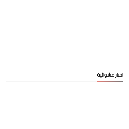
اخبار عشوائية