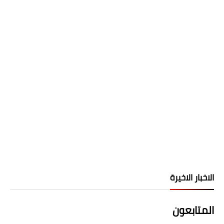
الاخبار الاخيرة
المتابعون