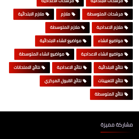
مرشحات الابتدائية
مرشحات الاعدادية
مرشحات المتوسطة
ملازم
ملازم الابتدائية
ملازم الاعدادية
ملازم المتوسطة
مواضيع انشاء
مواضيع انشاء الابتدائية
مواضيع انشاء الاعدادية
مواضيع انشاء المتوسطة
نتائج الابتدائية
نتائج الاعدادية
نتائج الامتحانات
نتائج التعيينات
نتائج القبول المركزي
نتائج المتوسطة
مشاركة مميزة