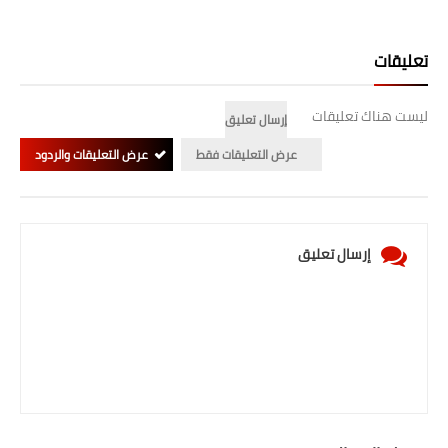
تعليقات
ليست هناك تعليقات
إرسال تعليق
عرض التعليقات فقط
عرض التعليقات والردود
إرسال تعليق