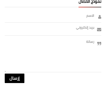
نموذج الاتصال
الاسم
بريد إلكتروني
رسالة