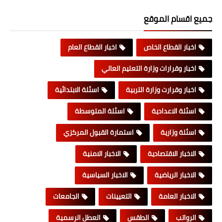
جميع اقسام الموقع
اخبار القطاع الخاص
اخبار القطاع العام
اخبار وقرارات وزارة التعليم العالي
اخبار وقرارت وزارة التربية
اسئلة الابتدائية
اسئلة الاعدادية
اسئلة المتوسطة
اسئلة وزارية
استمارة القبول المركزي
الاخبار الاقتصادية
الاخبار الامنية
الاخبار الرياضية
الاخبار السياسية
الاخبار العامة
التعيينات
الجامعات
الرواتب
الطقس
العطل الرسمية