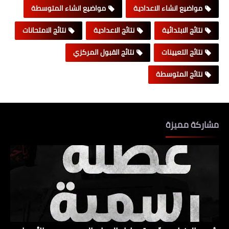
مواضيع انشاء الاعدادية
مواضيع انشاء المتوسطة
نتائج الابتدائية
نتائج الاعدادية
نتائج الامتحانات
نتائج التعيينات
نتائج القبول المركزي
نتائج المتوسطة
مشاركة مميزة