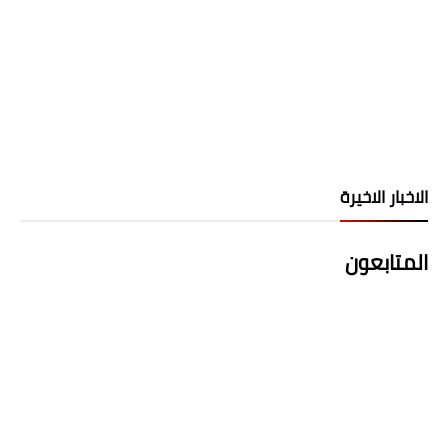
الاخبار الاخيرة
المتابعون