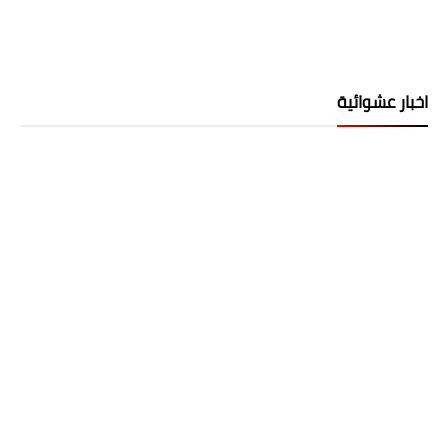
اخبار عشوائية