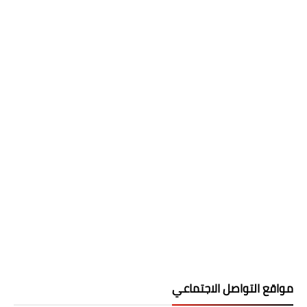
مواقع التواصل الاجتماعي