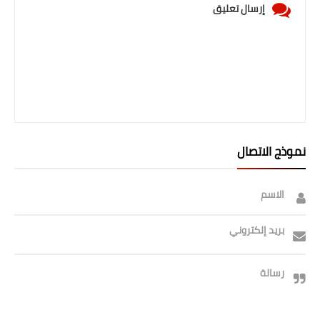
إرسال تعليق
نموذج الاتصال
الاسم
بريد إلكتروني
رسالة