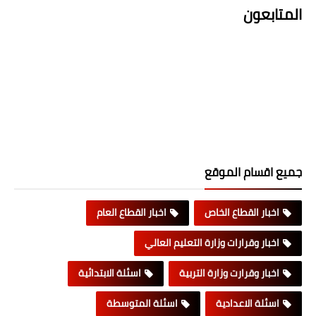
المتابعون
جميع اقسام الموقع
اخبار القطاع الخاص
اخبار القطاع العام
اخبار وقرارات وزارة التعليم العالي
اخبار وقرارت وزارة التربية
اسئلة الابتدائية
اسئلة الاعدادية
اسئلة المتوسطة