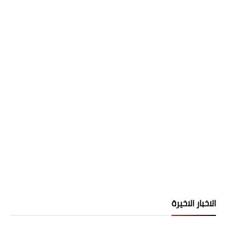
الاخبار الاخيرة