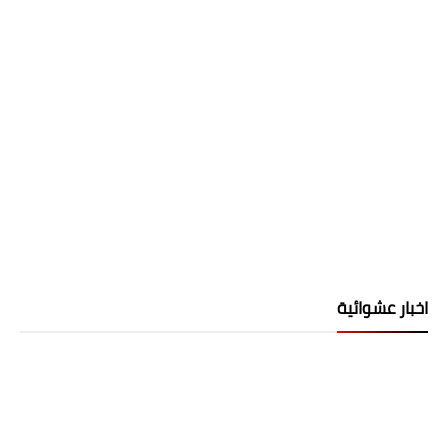
اخبار عشوائية