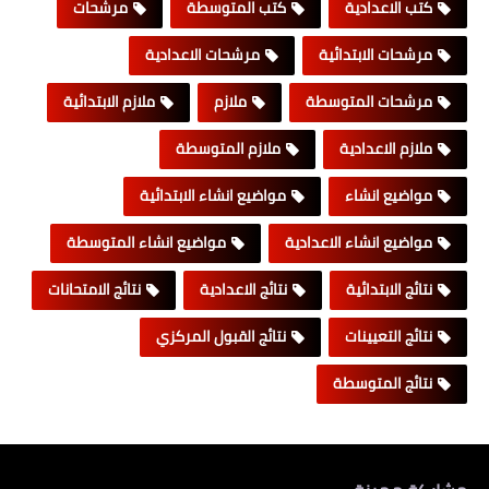
كتب الاعدادية
كتب المتوسطة
مرشحات
مرشحات الابتدائية
مرشحات الاعدادية
مرشحات المتوسطة
ملازم
ملازم الابتدائية
ملازم الاعدادية
ملازم المتوسطة
مواضيع انشاء
مواضيع انشاء الابتدائية
مواضيع انشاء الاعدادية
مواضيع انشاء المتوسطة
نتائج الابتدائية
نتائج الاعدادية
نتائج الامتحانات
نتائج التعيينات
نتائج القبول المركزي
نتائج المتوسطة