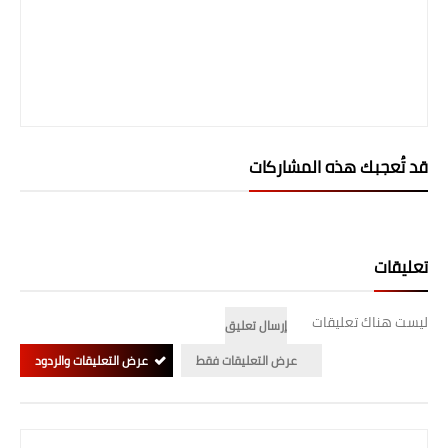
قد تُعجبك هذه المشاركات
تعليقات
ليست هناك تعليقات
إرسال تعليق
عرض التعليقات فقط
عرض التعليقات والردود