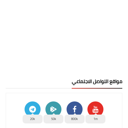
مواقع التواصل الاجتماعي
20k
50k
800k
1m