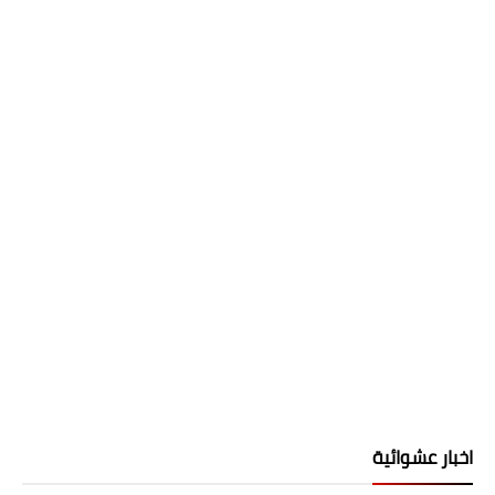
اخبار عشوائية