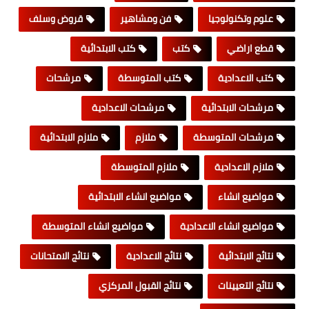
علوم وتكنولوجيا
فن ومشاهير
قروض وسلف
قطع اراضي
كتب
كتب الابتدائية
كتب الاعدادية
كتب المتوسطة
مرشحات
مرشحات الابتدائية
مرشحات الاعدادية
مرشحات المتوسطة
ملازم
ملازم الابتدائية
ملازم الاعدادية
ملازم المتوسطة
مواضيع انشاء
مواضيع انشاء الابتدائية
مواضيع انشاء الاعدادية
مواضيع انشاء المتوسطة
نتائج الابتدائية
نتائج الاعدادية
نتائج الامتحانات
نتائج التعيينات
نتائج القبول المركزي