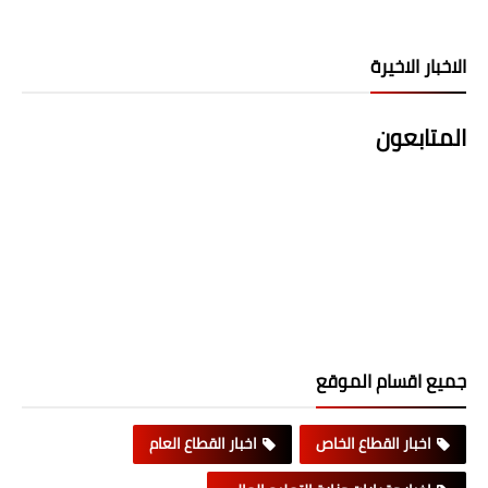
الاخبار الاخيرة
المتابعون
جميع اقسام الموقع
اخبار القطاع الخاص
اخبار القطاع العام