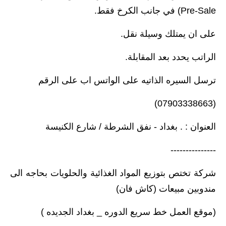
Pre-Sale) في جانب الكرخ فقط.
على ان يمتلك وسيلة نقل.
الراتب يحدد بعد المقابلة.
ترسل السيره الذاتيه على الواتس اب على الرقم
(07903338663)
العنوان : . بغداد - نفق الشرطة / شارع الكنيسة
---------------
شركة تختص بتوزيع المواد الغذائية والحلويات بحاجه الى
مندوبين مبيعات (كاش فان)
(موقع العمل خط سريع الدوره _ بغداد الجديده )