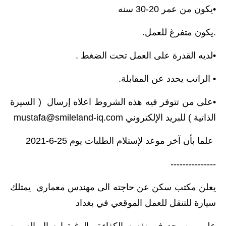
•يكون من عمر 20-30 سنه
.يكون متفرغ للعمل.
•لديه القدرة على العمل تحت الضغط .
• الراتب يحدد عن المقابلة.
•على من تتوفر فيه هذه الشروط اعلاه إرسال ( السيرة
الذاتية ) للبريد الإلكتروني
mustafa@smileland-iq.com
علما بأن آخر موعد لإستلام الطلبات يوم 25-6-2021
---------------
يعلن مكتب سكن عن حاجته الى مهندس معماري يمتلك
سيارة للتنقل للعمل الموقعي في بغداد