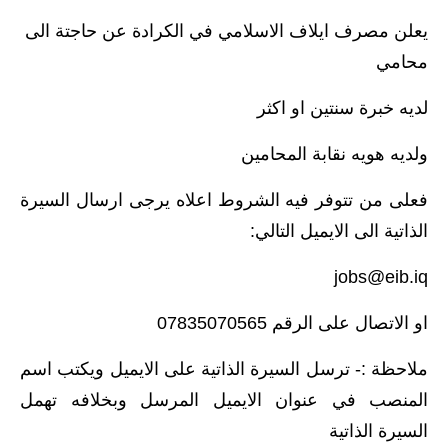
يعلن مصرف ايلاف الاسلامي في الكرادة عن حاجتة الى
محامي
لديه خبرة سنتين او اكثر
ولديه هويه نقابة المحامين
فعلى من تتوفر فيه الشروط اعلاه يرجى ارسال السيرة
الذاتية الى الايميل التالي:
jobs@eib.iq
او الاتصال على الرقم 07835070565
ملاحظة :- ترسل السيرة الذاتية على الايميل ويكتب اسم
المنصب في عنوان الايميل المرسل وبخلافه تهمل
السيرة الذاتية