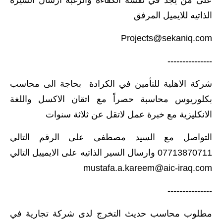
على من يجد في نفسه الكفاءة والرغبة ارسال السيره
الذاتيه للايميل المرفق
Projects@sekaniq.com
---------------
شركة الاهلية للتأمين في الكرادة بحاجة الى محاسب
بكلوريوس محاسبة حصراً مع اتقان الاكسل واللغة
الانكليزية مع خبرة عمل لاتقل عن ثلاثة سنوات
التواصل مع السيد مصطفى على الرقم التالي
07713870711 وارسال السير الذاتيه على الايمييل التالي
mustafa.a.kareem@aic-iraq.com
---------------
مطلوب محاسب حديث التخرج لدى شركة تجارية في