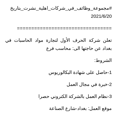
#مجموعة_وظائف_في_شركات_اهلية_نشرت_بتاريخ
2021/6/20
=================================
تعلن شركة الحرف الأول لتجارة مواد الحاسبات في
بغداد عن حاجتها الى: محاسب فرع
الشروط:
1-حاصل على شهادة البكالوريوس
2-خبرة في مجال العمل
3-نظام العمل بالشركة الكتروني حصرا
موقع العمل: بغداد-شارع الصناعة