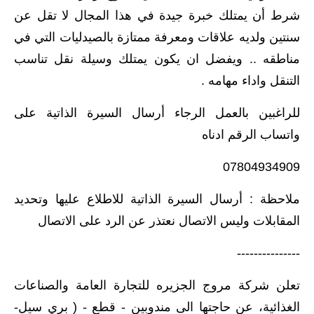
شرط أن يمتلك خبرة جيدة في هذا المجال لا تقل عن
سنتين ولديه علاقات ومعرفة ممتازة بالصيدليات التي في
مناطقه .. ويفضل ان يكون يمتلك وسيلة نقل تناسب
التنقل واداء مهامه .
للراغبين بالعمل الرجاء أرسال السيرة الذاتية على
واتساب الرقم ادناه
07804934909
ملاحظة : أرسال السيرة الذاتية للاطلاع عليها وتحديد
المقابلات وليس الاتصال نعتذر عن الرد على الاتصال
---------------
تعلن شركة مروج الجزيره للتجارة العامة والصناعات
الغذائية، عن حاجتها الى مندوبين - قطع - ( بري سيل-