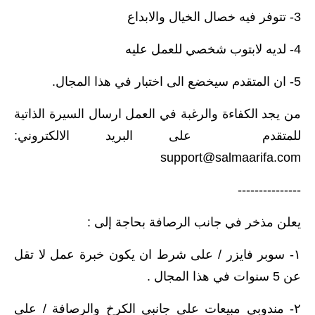
3- تتوفر فيه خصال الخيال والابداع
4- لديه لابتوب شخصي للعمل عليه
5- ان المتقدم سيخضع الى اختبار في هذا المجال.
من يجد الكفاءة والرغبة في العمل ارسال السيرة الذاتية
للمتقدم على البريد الالكتروني:
support@salmaarifa.com
---------------
يعلن مذخر في جانب الرصافة بحاجة إلى :
١- سوبر فايزر / على شرط ان يكون خبرة عمل لا تقل
عن 5 سنوات في هذا المجال .
٢- مندوبي مبيعات على جانبي الكرخ والرصافة / على