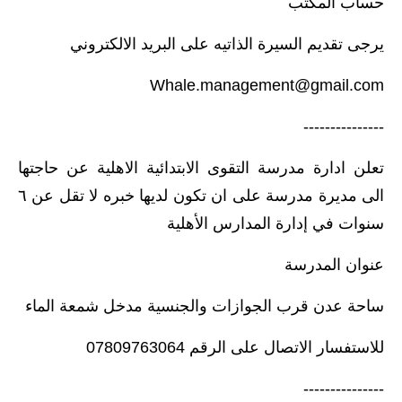
حساب المكتب
صحة وطب
فن ومشاهير
يرجى تقديم السيرة الذاتيه على البريد الالكتروني
العامة
Whale.management@gmail.com
---------------
تعلن ادارة مدرسة التقوى الابتدائية الاهلية عن حاجتها
الى مديرة مدرسة على ان تكون لديها خبره لا تقل عن ٦
سنوات في إدارة المدارس الأهلية
عنوان المدرسة
ساحة عدن قرب الجوازات والجنسية مدخل شمعة الماء
للاستفسار الاتصال على الرقم 07809763064
---------------