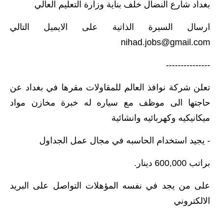
بغداد شارع النضال خلف بناية وزارة التعليم العالي
ارسال السيرة الذاتية على الايميل التالي
nihad.jobs@gmail.com
---------------
تعلن شركة نوافذ العالم للمقاولات مقرها في بغداد عن
حاجتها الى موظف مع سياره له خبرة مخازن مواد
ميكانيكيه وكهربائيه وانشائية
- يجيد استخدام الحاسبه في مجال عمل الجداول
براتب 600,000 دينار.
على من يجد في نفسه المؤهلات التواصل على البريد
الالكتروني