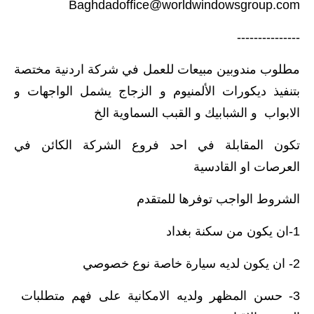
Baghdadoffice@worldwindowsgroup.com
---------------
مطلوب مندوبين مبيعات للعمل في شركة اردنية مختصة
بتنفيذ ديكورات الألمنيوم و الزجاج يشمل الواجهات و
الابواب و الشبابيك و القبب السماوية الخ
تكون المقابلة في احد فروع الشركة الكائن في
العرصات او القادسية
الشروط الواجب توفرها للمتقدم
1-ان يكون من سكنة بغداد
2- ان يكون لديه سيارة خاصة نوع خصوصي
3- حسن المظهر ولديه الامكانية على فهم متطلبات