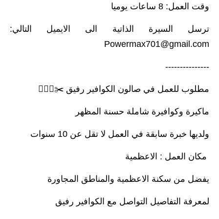
وقت العمل: 8 ساعات يوميا
ترسل السيرة الذاتية الى الايميل التالي:
Powermax701@gmail.com
---------------
مطلوب للعمل في صالون الكوافير رفيق ✂️💇🏻‍♀️
ماكيرة وكوافيرة شاملة حسنة المظهر
ولديها خبرة سابقة في العمل لا تقل عن 10 سنوات
مكان العمل : الاعظمية
يفضل من سكنة الاعظمية والمناطق المجاورة
لمعرفة التفاصيل التواصل مع الكوافير رفيق