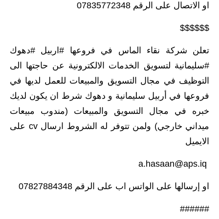
او الاتصال على الرقم 07835772348
$$$$$$
تعلن شركة نقاء الماس في فروعها #اربيل #دهوك
#سليمانية لتسويق الخدمات الالكترونية عن حاجتها الى
التوظيف في مجال التسويق والمبيعات للعمل لديها في
فروعها في أربيل سليمانية و دهوك شرط ان يكون لديك
خبره في مجال التسويق والمبيعات (مندوب مبيعات
ميداني خارجي) ولمن تتوفر له الشروط ارسال cv على
الايميل
a.hasaan@aps.iq
او إرسالها على الواتس اب على الرقم 07827884348
######