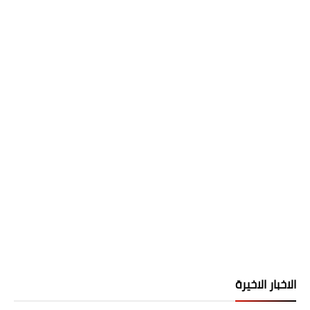
الاخبار الاخيرة