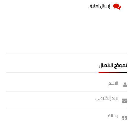
إرسال تعليق
نموذج الاتصال
الاسم
بريد إلكتروني
رسالة