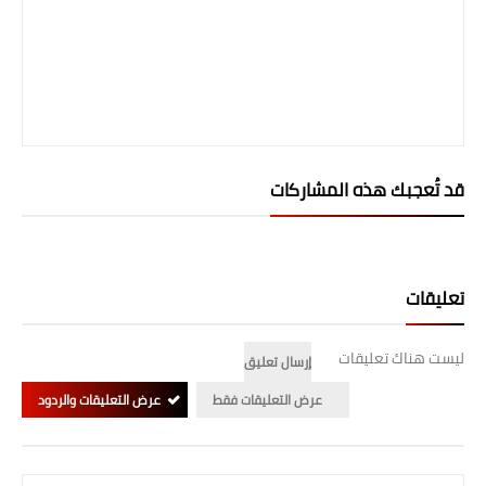
صحة وطب
فن ومشاهير
العامة
قد تُعجبك هذه المشاركات
تعليقات
ليست هناك تعليقات
إرسال تعليق
عرض التعليقات فقط
عرض التعليقات والردود