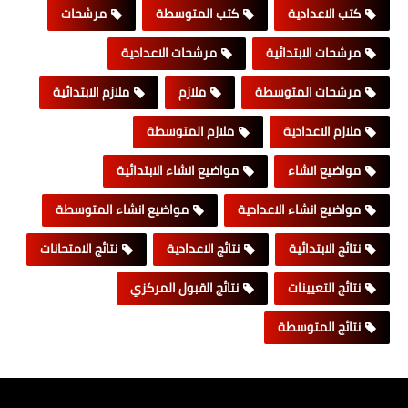
كتب الاعدادية
كتب المتوسطة
مرشحات
مرشحات الابتدائية
مرشحات الاعدادية
مرشحات المتوسطة
ملازم
ملازم الابتدائية
ملازم الاعدادية
ملازم المتوسطة
مواضيع انشاء
مواضيع انشاء الابتدائية
مواضيع انشاء الاعدادية
مواضيع انشاء المتوسطة
نتائج الابتدائية
نتائج الاعدادية
نتائج الامتحانات
نتائج التعيينات
نتائج القبول المركزي
نتائج المتوسطة