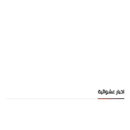
اخبار عشوائية