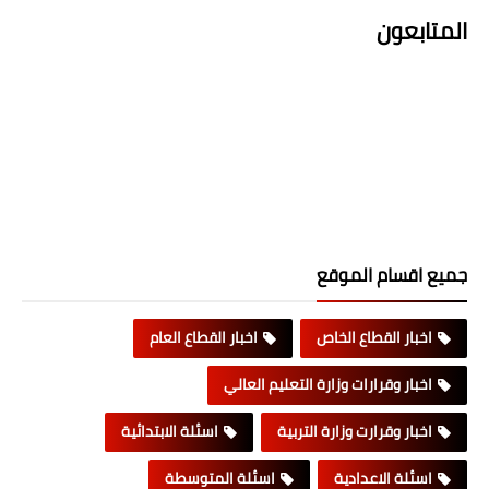
المتابعون
جميع اقسام الموقع
اخبار القطاع الخاص
اخبار القطاع العام
اخبار وقرارات وزارة التعليم العالي
اخبار وقرارت وزارة التربية
اسئلة الابتدائية
اسئلة الاعدادية
اسئلة المتوسطة