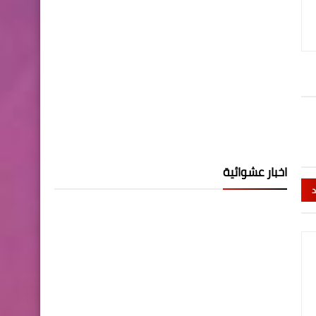
اخبار عشوائية
د