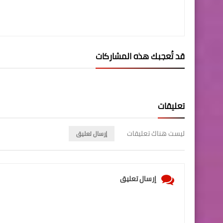
قد تُعجبك هذه المشاركات
تعليقات
ليست هناك تعليقات
إرسال تعليق
إرسال تعليق