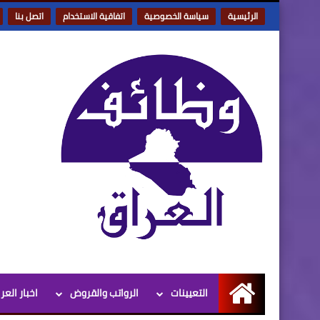
الرئيسية
سياسة الخصوصية
اتفاقية الاستخدام
اتصل بنا
التعيينات
الرواتب والقروض
اخبار العر
الرئيسية