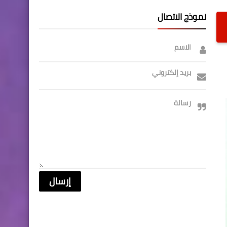
نموذج الاتصال
الاسم
بريد إلكتروني
رسالة