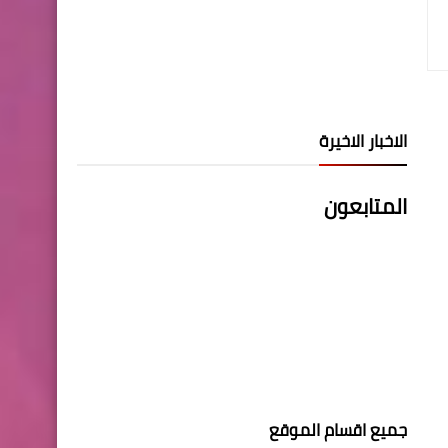
الاخبار الاخيرة
المتابعون
جميع اقسام الموقع