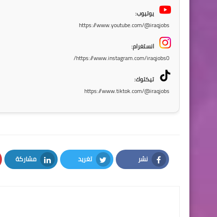
يوتيوب:
https://www.youtube.com/@iraqjobs
انستغرام:
https://www.instagram.com/iraqjobs0/
تيكتوك:
https://www.tiktok.com/@iraqjobs
نشر
تغريد
مشاركة
LinkedIn
Twitter
Facebook