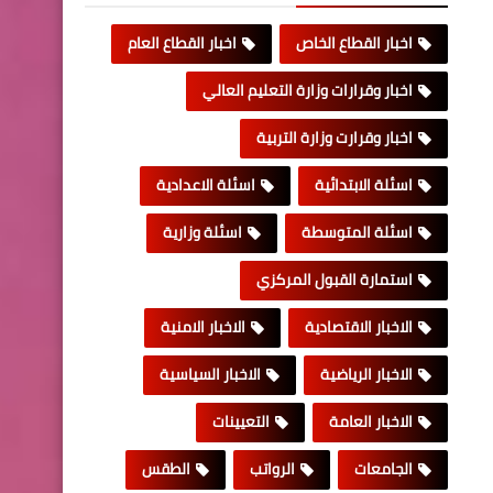
اخبار القطاع الخاص
اخبار القطاع العام
اخبار وقرارات وزارة التعليم العالي
اخبار وقرارت وزارة التربية
اسئلة الابتدائية
اسئلة الاعدادية
اسئلة المتوسطة
اسئلة وزارية
استمارة القبول المركزي
الاخبار الاقتصادية
الاخبار الامنية
الاخبار الرياضية
الاخبار السياسية
الاخبار العامة
التعيينات
الجامعات
الرواتب
الطقس