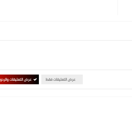
عرض التعليقات فقط
عرض التعليقات والردو