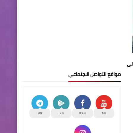
لى
مواقع التواصل الاجتماعي
20k
50k
800k
1m