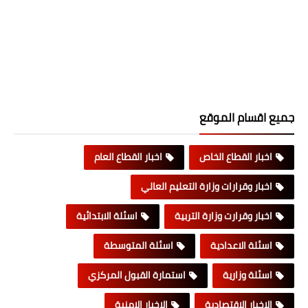
جميع اقسام الموقع
اخبار القطاع الخاص
اخبار القطاع العام
اخبار وقرارات وزارة التعليم العالي
اخبار وقرارت وزارة التربية
اسئلة الابتدائية
اسئلة الاعدادية
اسئلة المتوسطة
اسئلة وزارية
استمارة القبول المركزي
الاخبار الاقتصادية
الاخبار الامنية