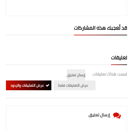
صحة وطب
فن ومشاهير
قد تُعجبك هذه المشاركات
العامة
تعليقات
ليست هناك تعليقات
إرسال تعليق
عرض التعليقات فقط
عرض التعليقات والردود
إرسال تعليق