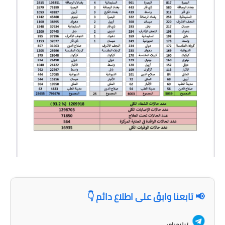
المرحلة الابتدائية
المرحلة المتوسطة
المرحلة الاعدادية
مرشحات
المرحلة الابتدائية
المرحلة المتوسطة
المرحلة الاعدادية
كتب مدرسية
المرحلة الابتدائية
📢 تابعنا وابقَ على اطلاع دائم 👇
المرحلة المتوسطة
تيليجرام: