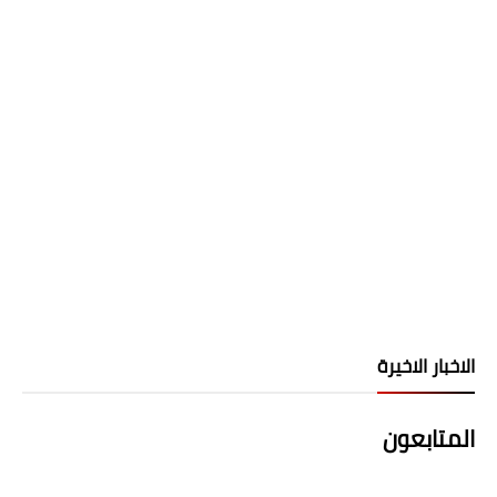
الاخبار الاخيرة
المتابعون