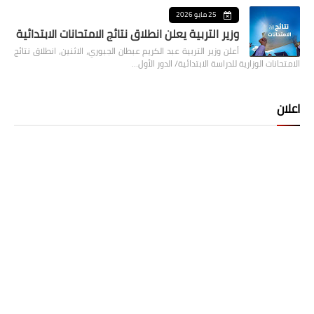
25 مايو 2026
وزير التربية يعلن انطلاق نتائج الامتحانات الابتدائية
أعلن وزير التربية عبد الكريم عبطان الجبوري، الاثنين، انطلاق نتائج
الامتحانات الوزارية للدراسة الابتدائية/ الدور الأول…
اعلان