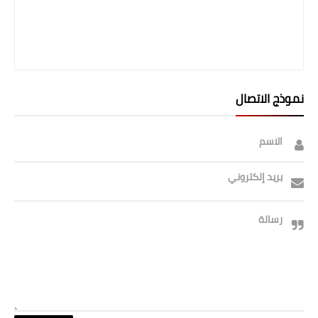
نموذج الاتصال
الاسم
بريد إلكتروني
رسالة