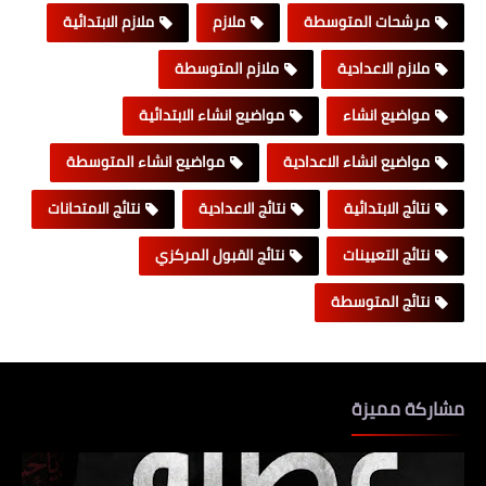
مرشحات المتوسطة
ملازم
ملازم الابتدائية
ملازم الاعدادية
ملازم المتوسطة
مواضيع انشاء
مواضيع انشاء الابتدائية
مواضيع انشاء الاعدادية
مواضيع انشاء المتوسطة
نتائج الابتدائية
نتائج الاعدادية
نتائج الامتحانات
نتائج التعيينات
نتائج القبول المركزي
نتائج المتوسطة
مشاركة مميزة