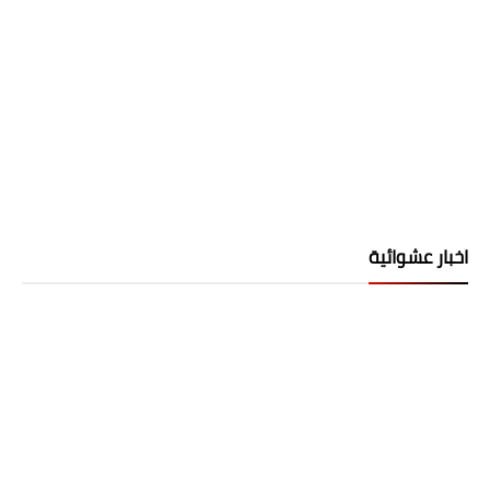
اخبار عشوائية