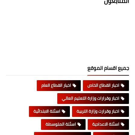
المتابعون
جميع اقسام الموقع
اخبار القطاع الخاص
اخبار القطاع العام
اخبار وقرارات وزارة التعليم العالي
اخبار وقرارت وزارة التربية
اسئلة الابتدائية
اسئلة الاعدادية
اسئلة المتوسطة