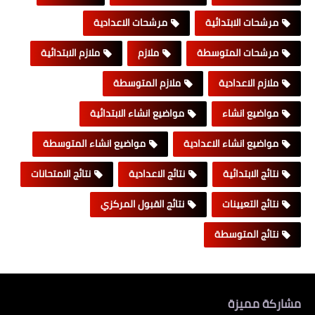
مرشحات الابتدائية
مرشحات الاعدادية
مرشحات المتوسطة
ملازم
ملازم الابتدائية
ملازم الاعدادية
ملازم المتوسطة
مواضيع انشاء
مواضيع انشاء الابتدائية
مواضيع انشاء الاعدادية
مواضيع انشاء المتوسطة
نتائج الابتدائية
نتائج الاعدادية
نتائج الامتحانات
نتائج التعيينات
نتائج القبول المركزي
نتائج المتوسطة
مشاركة مميزة