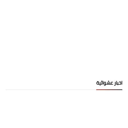
اخبار عشوائية