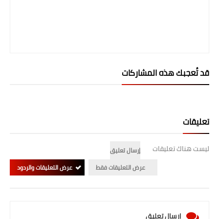
صحة وطب
فن ومشاهير
العامة
قد تُعجبك هذه المشاركات
تعليقات
ليست هناك تعليقات
إرسال تعليق
عرض التعليقات فقط
عرض التعليقات والردود
إرسال تعليق