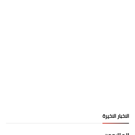
الاخبار الاخيرة