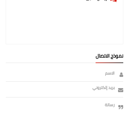
نموذج الاتصال
الاسم
بريد إلكتروني
رسالة