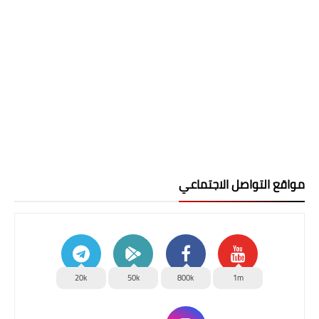
مواقع التواصل الاجتماعي
20k
50k
800k
1m