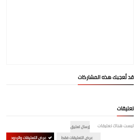
قد تُعجبك هذه المشاركات
تعليقات
ليست هناك تعليقات
إرسال تعليق
عرض التعليقات فقط
عرض التعليقات والردود