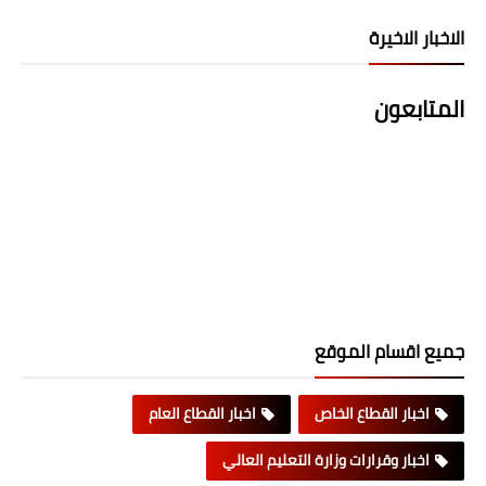
الاخبار الاخيرة
المتابعون
جميع اقسام الموقع
اخبار القطاع الخاص
اخبار القطاع العام
اخبار وقرارات وزارة التعليم العالي