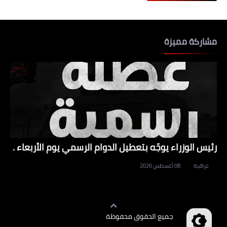
مشاركة مميزة
رئيس الوزراء يوجّه بتعطيل الدوام الرسمي يوم الأربعاء .
عراقية
08 أغسطس 2026
جميع الحقوق محفوظة
وظائف العراق
©