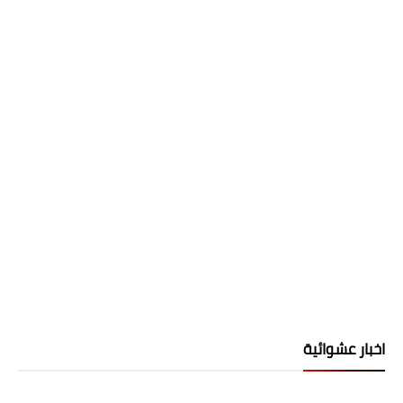
اخبار عشوائية