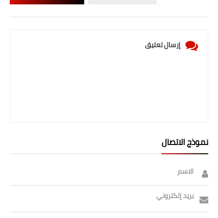
إرسال تعليق
نموذج الاتصال
الاسم
بريد إلكتروني