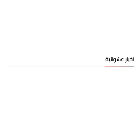
اخبار عشوائية