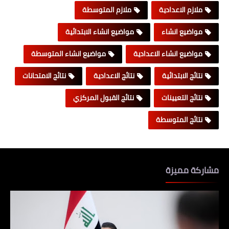
ملازم الاعدادية
ملازم المتوسطة
مواضيع انشاء
مواضيع انشاء الابتدائية
مواضيع انشاء الاعدادية
مواضيع انشاء المتوسطة
نتائج الابتدائية
نتائج الاعدادية
نتائج الامتحانات
نتائج التعيينات
نتائج القبول المركزي
نتائج المتوسطة
مشاركة مميزة