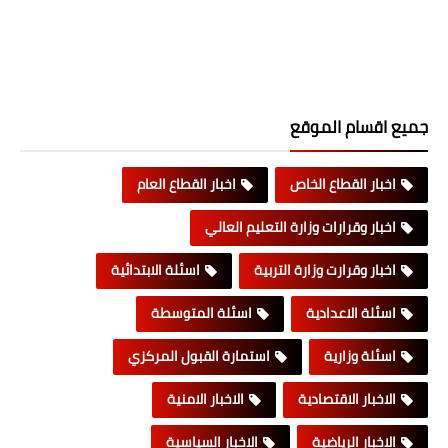
جميع اقسام الموقع
اخبار القطاع الخاص
اخبار القطاع العام
اخبار وقرارات وزارة التعليم العالي
اخبار وقرارت وزارة التربية
اسئلة الابتدائية
اسئلة الاعدادية
اسئلة المتوسطة
اسئلة وزارية
استمارة القبول المركزي
الاخبار الاقتصادية
الاخبار الامنية
الاخبار الرياضية
الاخبار السياسية