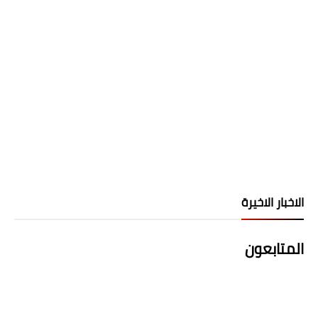
الاخبار الاخيرة
المتابعون