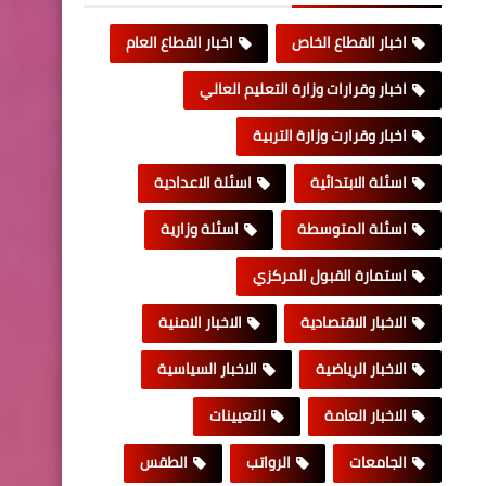
اخبار القطاع الخاص
اخبار القطاع العام
اخبار وقرارات وزارة التعليم العالي
اخبار وقرارت وزارة التربية
اسئلة الابتدائية
اسئلة الاعدادية
اسئلة المتوسطة
اسئلة وزارية
استمارة القبول المركزي
الاخبار الاقتصادية
الاخبار الامنية
الاخبار الرياضية
الاخبار السياسية
الاخبار العامة
التعيينات
الجامعات
الرواتب
الطقس