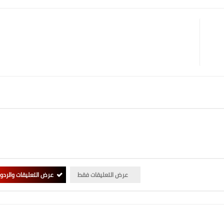
عرض التعليقات فقط
عرض التعليقات والردو