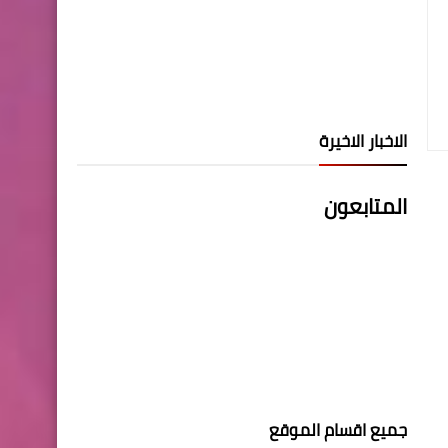
الاخبار الاخيرة
المتابعون
جميع اقسام الموقع