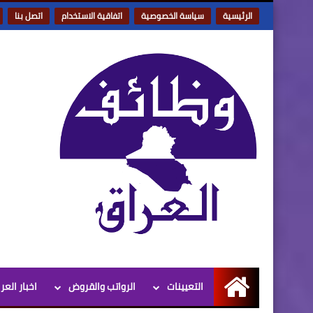
الرئيسية
سياسة الخصوصية
اتفاقية الاستخدام
اتصل بنا
التعيينات
الرواتب والقروض
اخبار العر
الرئيسية