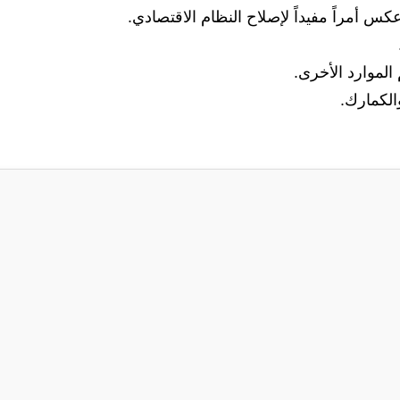
 أمراً مفيداً لإصلاح النظام الاقتصادي.
الموارد الأخرى.
الكمارك.