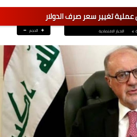
ن عملية تغيير سعر صرف الدولار
الحجم
الاخبار الاقتصادية