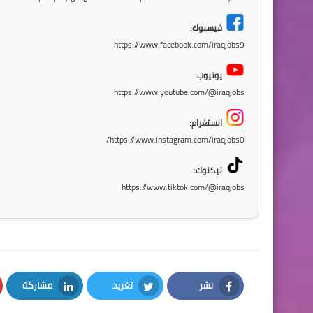
فيسبوك:
https://www.facebook.com/iraqjobs9
يوتيوب:
https://www.youtube.com/@iraqjobs
انستغرام:
https://www.instagram.com/iraqjobs0/
تيكتوك:
https://www.tiktok.com/@iraqjobs
نشر
تغريد
مشاركة
LinkedIn
Twitter
Facebook