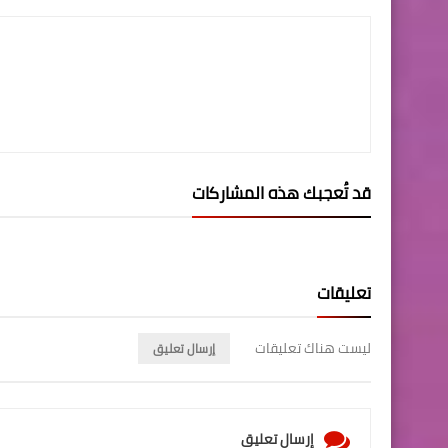
قد تُعجبك هذه المشاركات
تعليقات
ليست هناك تعليقات
إرسال تعليق
إرسال تعليق