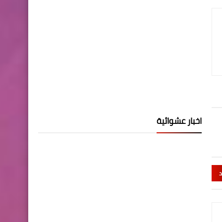
اخبار عشوائية
د