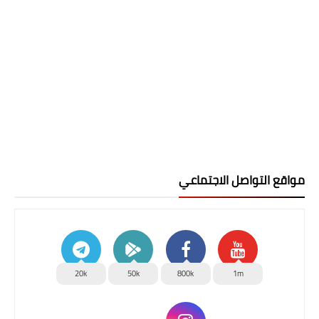
مواقع التواصل الاجتماعي
20k
50k
800k
1m