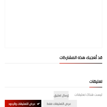
قد تُعجبك هذه المشاركات
تعليقات
ليست هناك تعليقات
إرسال تعليق
عرض التعليقات فقط
عرض التعليقات والردود