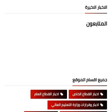
الاخبار الاخيرة
المتابعون
جميع اقسام الموقع
اخبار القطاع الخاص
اخبار القطاع العام
اخبار وقرارات وزارة التعليم العالي