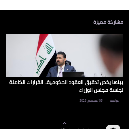
مشاركة مميزة
بينها يخص تدقيق العقود الحكومية.. القرارات الكاملة
لجلسة مجلس الوزراء
عراقية
06 أغسطس 2026