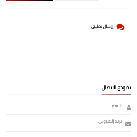
إرسال تعليق
نموذج الاتصال
الاسم
بريد إلكتروني