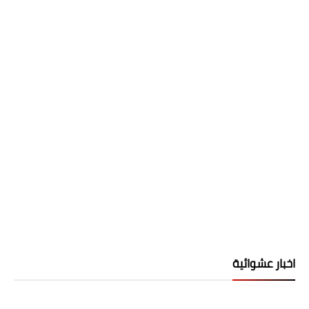
اخبار عشوائية