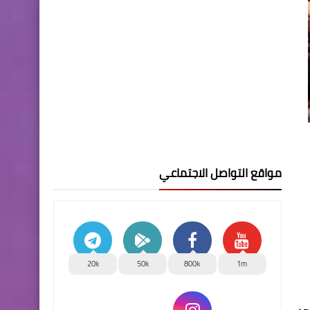
مواقع التواصل الاجتماعي
20k
50k
800k
1m
 الموحد