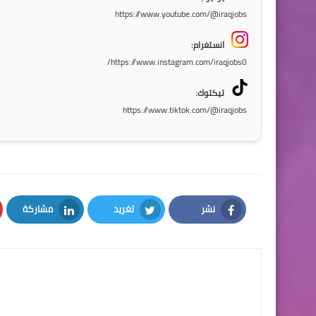
https://www.youtube.com/@iraqjobs
انستغرام:
https://www.instagram.com/iraqjobs0/
تيكتوك:
https://www.tiktok.com/@iraqjobs
نشر
تغريد
مشاركة
LinkedIn
Twitter
Facebook