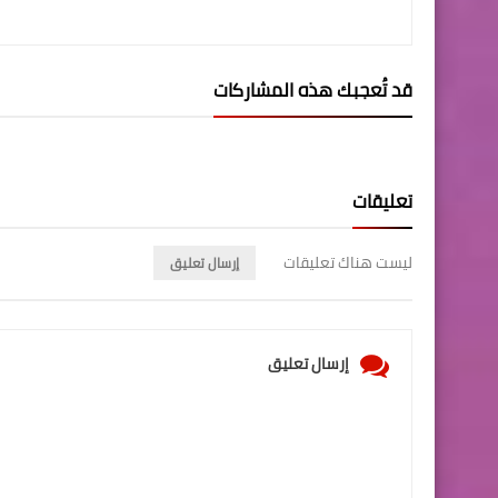
قد تُعجبك هذه المشاركات
تعليقات
ليست هناك تعليقات
إرسال تعليق
إرسال تعليق