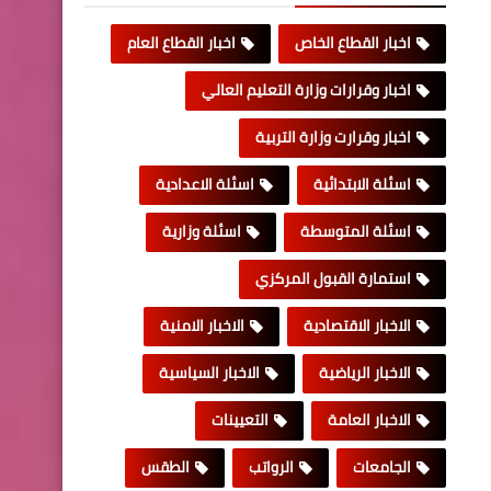
اخبار القطاع الخاص
اخبار القطاع العام
اخبار وقرارات وزارة التعليم العالي
اخبار وقرارت وزارة التربية
اسئلة الابتدائية
اسئلة الاعدادية
اسئلة المتوسطة
اسئلة وزارية
استمارة القبول المركزي
الاخبار الاقتصادية
الاخبار الامنية
الاخبار الرياضية
الاخبار السياسية
الاخبار العامة
التعيينات
الجامعات
الرواتب
الطقس