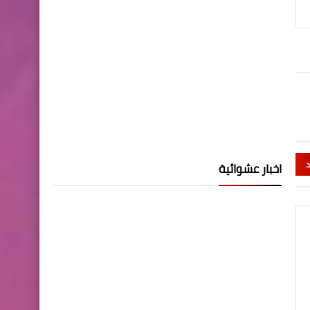
د
اخبار عشوائية