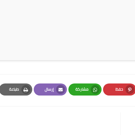
حفظ
مشاركة
إرسال
طباعة
Print
Email
Whatsapp
Pinterest