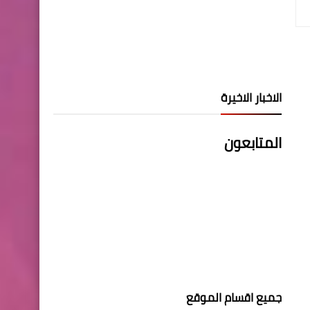
الاخبار الاخيرة
المتابعون
جميع اقسام الموقع