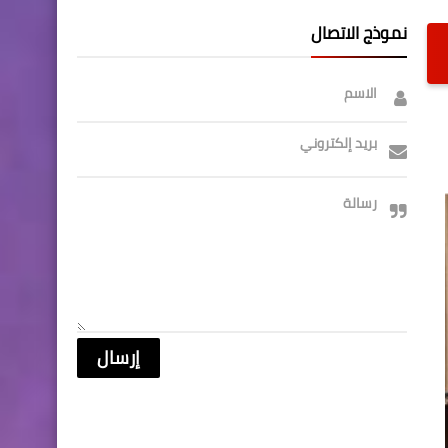
نموذج الاتصال
الاسم
بريد إلكتروني
رسالة