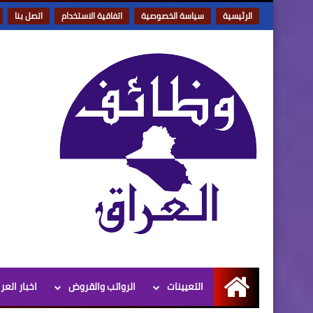
الرئيسية
سياسة الخصوصية
اتفاقية الاستخدام
اتصل بنا
التعيينات
الرواتب والقروض
اخبار العر
الرئيسية