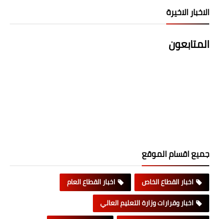
الاخبار الاخيرة
المتابعون
جميع اقسام الموقع
اخبار القطاع الخاص
اخبار القطاع العام
اخبار وقرارات وزارة التعليم العالي