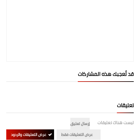
صحة وطب
فن ومشاهير
العامة
قد تُعجبك هذه المشاركات
تعليقات
ليست هناك تعليقات
إرسال تعليق
عرض التعليقات فقط
عرض التعليقات والردود