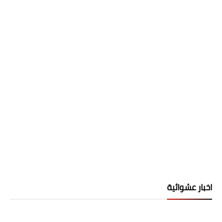
اخبار عشوائية