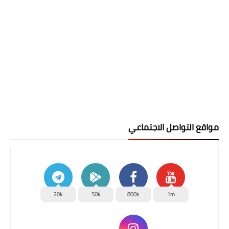
مواقع التواصل الاجتماعي
20k
50k
800k
1m