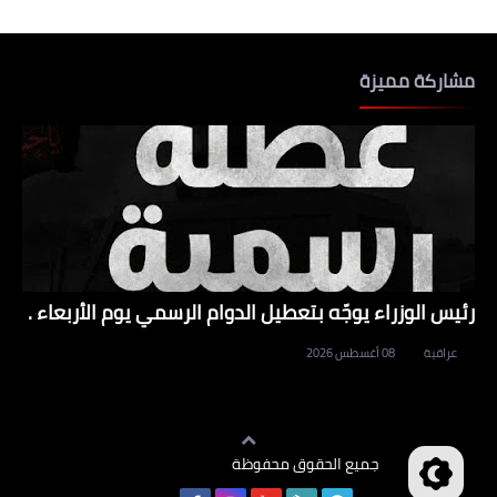
مشاركة مميزة
رئيس الوزراء يوجّه بتعطيل الدوام الرسمي يوم الأربعاء .
عراقية
08 أغسطس 2026
جميع الحقوق محفوظة
وظائف العراق
©