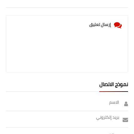
إرسال تعليق
نموذج الاتصال
الاسم
بريد إلكتروني