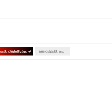
عرض التعليقات فقط
عرض التعليقات والردو