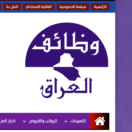
الرئيسية
سياسة الخصوصية
اتفاقية الاستخدام
اتصل بنا
التعيينات
الرواتب والقروض
اخبار العر
الرئيسية