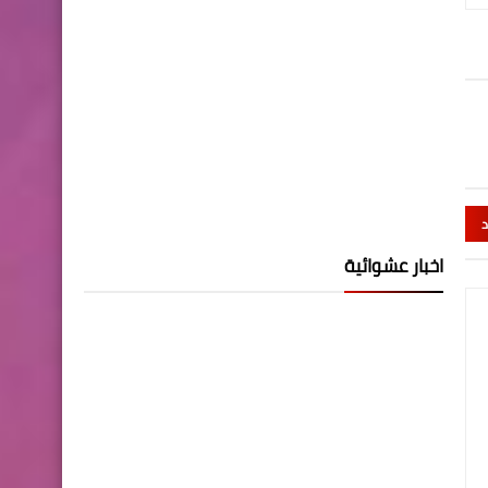
د
اخبار عشوائية