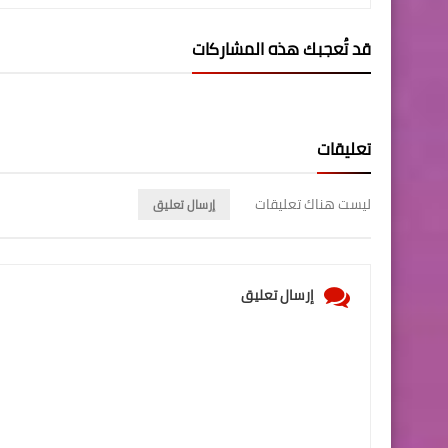
قد تُعجبك هذه المشاركات
تعليقات
ليست هناك تعليقات
إرسال تعليق
إرسال تعليق