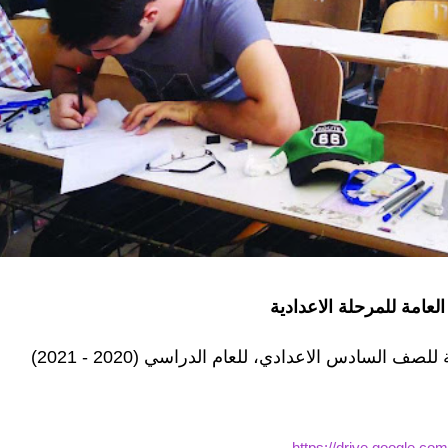
العامة للمرحلة الاعدادية
لصف السادس الاعدادي، للعام الدراسي (2020 - 2021)
https://drive.google.