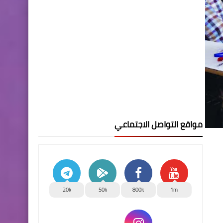
مواقع التواصل الاجتماعي
20k
50k
800k
1m