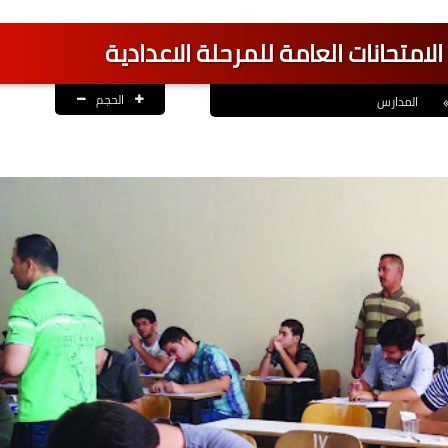
 الامتحانات العامة للمرحلة الاعدادية
الحجم
المدارس