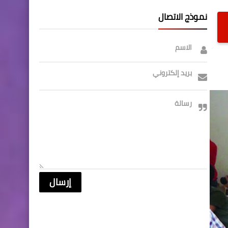
نموذج الاتصال
الاسم
بريد إلكتروني
رسالة