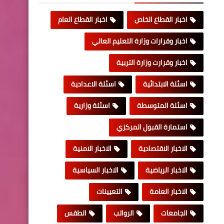
اخبار القطاع الخاص
اخبار القطاع العام
اخبار وقرارات وزارة التعليم العالي
اخبار وقرارت وزارة التربية
اسئلة الابتدائية
اسئلة الاعدادية
اسئلة المتوسطة
اسئلة وزارية
استمارة القبول المركزي
الاخبار الاقتصادية
الاخبار الامنية
الاخبار الرياضية
الاخبار السياسية
الاخبار العامة
التعيينات
الجامعات
الرواتب
الطقس