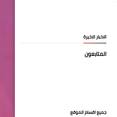
الاخبار الاخيرة
المتابعون
جميع اقسام الموقع