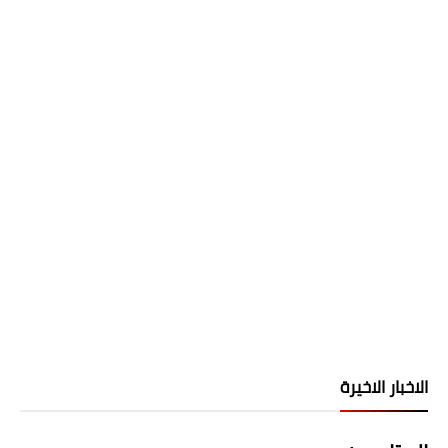
الاخبار الاخيرة