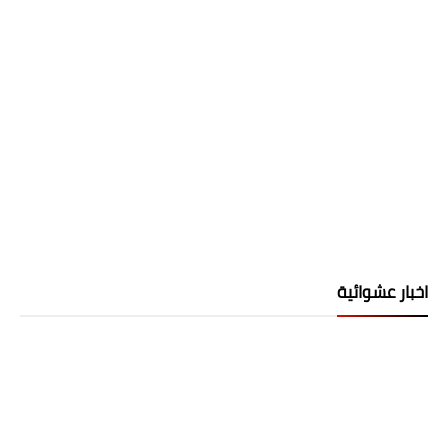
اخبار عشوائية