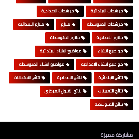
مرشحات الابتدائية
مرشحات الاعدادية
مرشحات المتوسطة
ملازم
ملازم الابتدائية
ملازم الاعدادية
ملازم المتوسطة
مواضيع انشاء
مواضيع انشاء الابتدائية
مواضيع انشاء الاعدادية
مواضيع انشاء المتوسطة
نتائج الابتدائية
نتائج الاعدادية
نتائج الامتحانات
نتائج التعيينات
نتائج القبول المركزي
نتائج المتوسطة
مشاركة مميزة