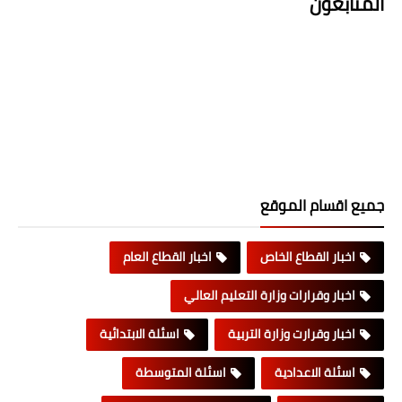
المتابعون
جميع اقسام الموقع
اخبار القطاع الخاص
اخبار القطاع العام
اخبار وقرارات وزارة التعليم العالي
اخبار وقرارت وزارة التربية
اسئلة الابتدائية
اسئلة الاعدادية
اسئلة المتوسطة