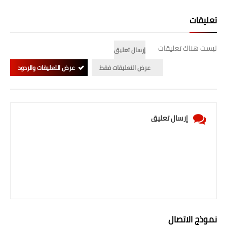
تعليقات
ليست هناك تعليقات
إرسال تعليق
عرض التعليقات فقط
عرض التعليقات والردود
إرسال تعليق
نموذج الاتصال