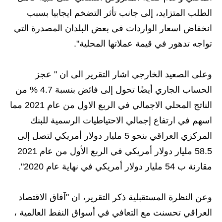
الطلب المتزايد، إلى جانب تأثر التضخم ايجابيا بسبب
انخفاض اسعار الواردات في بعض البلدان المصدرة التي
تواجه تدهور في قيمة عملاتها المحلية".
وعلى الصعيد الخارجي اشار التقرير الى ان " عجز
الحساب الجاري أيضًا تحول إلى فائض بنسبة 4.7 % من
الناتج المحلي الاجمالي في الربع الاول من عام 2021 مما
اسهم في ارتفاع إجمالي الاحتياطيات الرسمية للبنك
المركزي العراقي بنحو 5 مليار دولار أمريكي لتصل إلى
58.5 مليار دولار أمريكي في الربع الأول من عام 2021
مقارنة ب 54 مليار دولار أمريكي في نهاية عام 2020".
وعن النظرة المستقبلية ذكر التقرير، ان "آفاق الاقتصاد
العراقي تحسنت مع التعافي في أسواق النفط العالمية ،