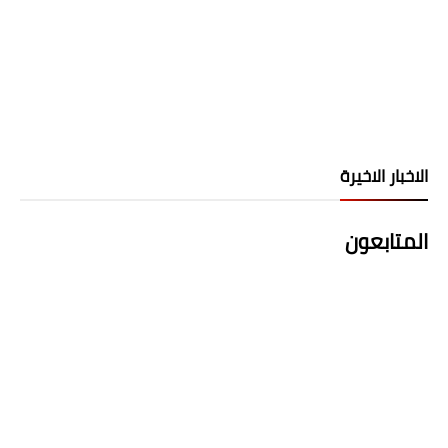
الاخبار الاخيرة
المتابعون