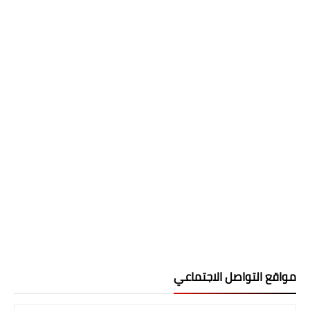
مواقع التواصل الاجتماعي