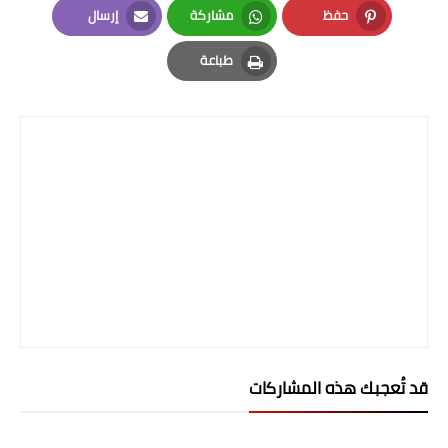
حفظ
مشاركة
إرسال
Email
Whatsapp
Pinterest
طباعة
Print
قد تُعجبك هذه المشاركات