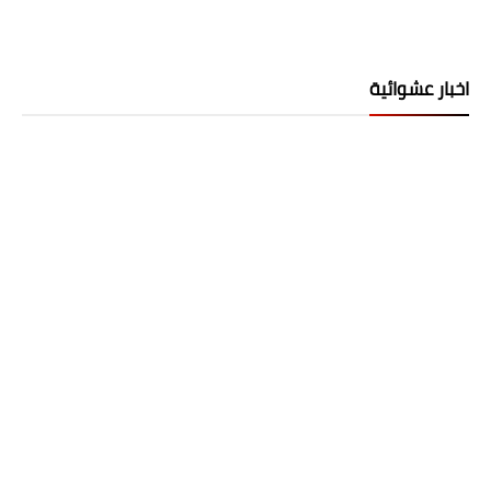
اخبار عشوائية