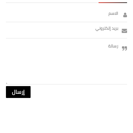
الاسم
بريد إلكتروني
رسالة