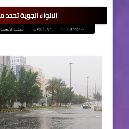
الانواء الجوية تحدد 
22 نوفمبر 2021
حيدر الربيعي
الصفحة الرئيسية