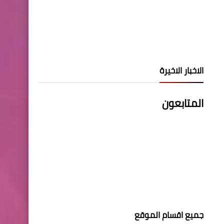
الاخبار الاخيرة
المتابعون
جميع اقسام الموقع