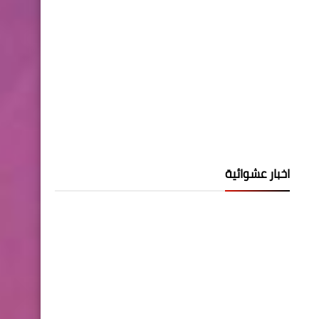
اخبار عشوائية