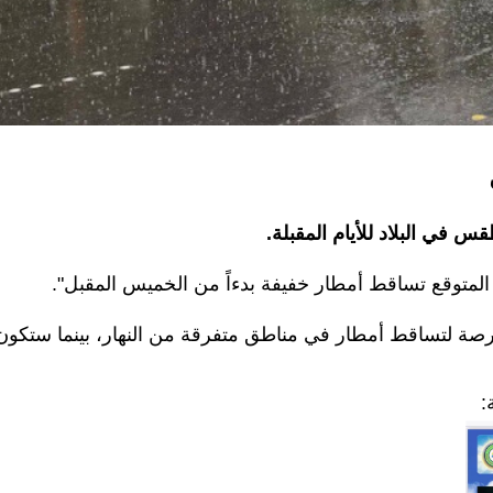
قس في البلاد للأيام المقبلة.
المتوقع تساقط أمطار خفيفة بدءاً من الخميس المقبل".
صة لتساقط أمطار في مناطق متفرقة من النهار، بينما ستكون
: