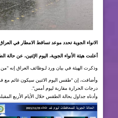
الانواء الجوية تحدد موعد تساقط الامطار في العراق
أعلنت هيئة الأنواء الجوية، اليوم الإثنين، عن حالة الط
وذكرت الهيئة في بيان ورد لـوظائف العراق إنه "من 
وأضافت، إن "طقس اليوم الاثنين سيكون غائم مع فر
درجات الحرارة مقاربة ليوم أمس".
وأدناه جداول بحالة الطقس خلال الأيام الأربع المقبلة