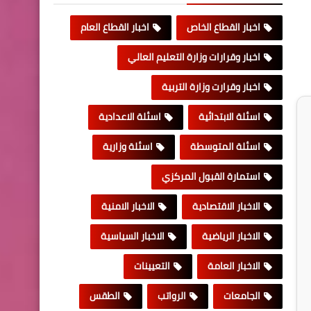
اخبار القطاع الخاص
اخبار القطاع العام
اخبار وقرارات وزارة التعليم العالي
اخبار وقرارت وزارة التربية
اسئلة الابتدائية
اسئلة الاعدادية
اسئلة المتوسطة
اسئلة وزارية
استمارة القبول المركزي
الاخبار الاقتصادية
الاخبار الامنية
الاخبار الرياضية
الاخبار السياسية
الاخبار العامة
التعيينات
الجامعات
الرواتب
الطقس