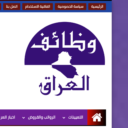
الرئيسية
سياسة الخصوصية
اتفاقية الاستخدام
اتصل بنا
التعيينات
الرواتب والقروض
اخبار العر
الرئيسية