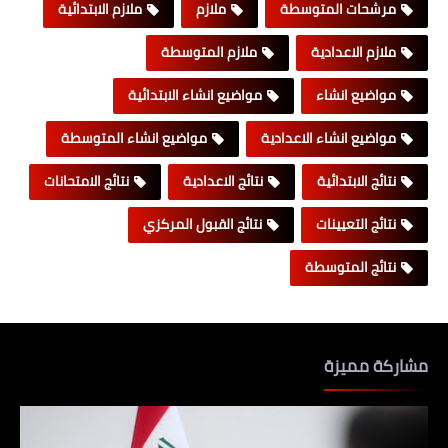
مرشحات المتوسطة
ملازم
ملازم الابتدائية
ملازم الاعدادية
ملازم المتوسطة
مواضيع انشاء
مواضيع انشاء الابتدائية
مواضيع انشاء الاعدادية
مواضيع انشاء المتوسطة
نتائج الابتدائية
نتائج الاعدادية
نتائج الامتحانات
نتائج التعيينات
نتائج القبول المركزي
نتائج المتوسطة
مشاركة مميزة