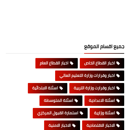
جميع اقسام الموقع
اخبار القطاع الخاص
اخبار القطاع العام
اخبار وقرارات وزارة التعليم العالي
اخبار وقرارت وزارة التربية
اسئلة الابتدائية
اسئلة الاعدادية
اسئلة المتوسطة
اسئلة وزارية
استمارة القبول المركزي
الاخبار الاقتصادية
الاخبار الامنية