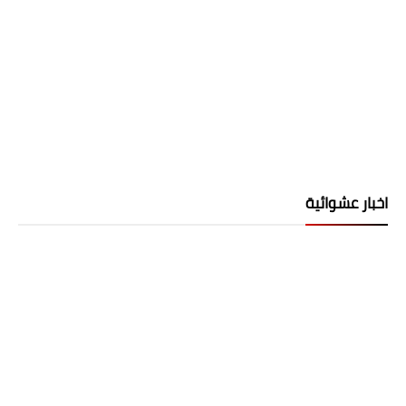
اخبار عشوائية