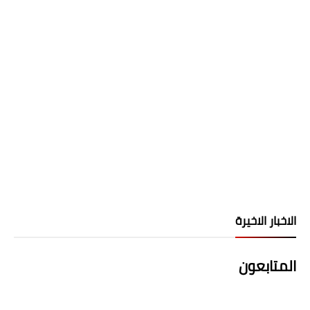
الاخبار الاخيرة
المتابعون