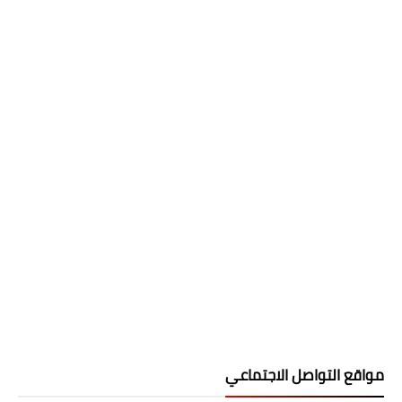
مواقع التواصل الاجتماعي