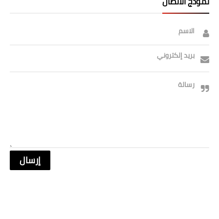
نموذج الاتصال
الاسم
بريد إلكتروني
رسالة