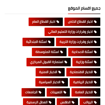
جميع اقسام الموقع
اخبار القطاع الخاص
اخبار القطاع العام
اخبار وقرارات وزارة التعليم العالي
اخبار وقرارت وزارة التربية
اسئلة الابتدائية
اسئلة الاعدادية
اسئلة المتوسطة
اسئلة وزارية
استمارة القبول المركزي
الاخبار الاقتصادية
الاخبار الامنية
الاخبار الرياضية
الاخبار السياسية
الاخبار العامة
التعيينات
الجامعات
الرواتب
الطقس
العطل الرسمية