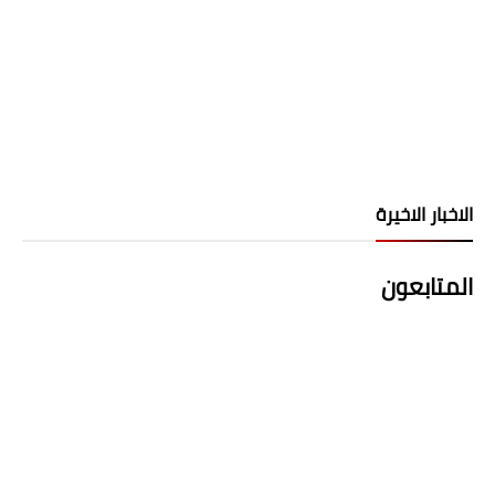
الاخبار الاخيرة
المتابعون