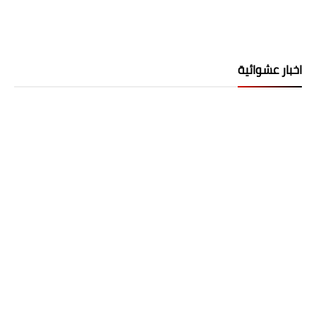
اخبار عشوائية