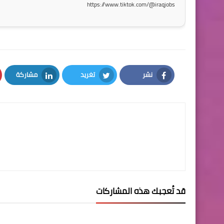
https://www.tiktok.com/@iraqjobs
نشر
تغريد
مشاركة
LinkedIn
Twitter
Facebook
قد تُعجبك هذه المشاركات