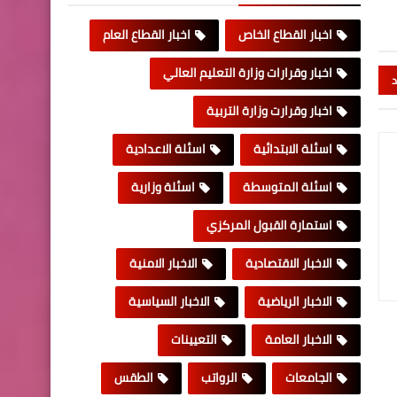
اخبار القطاع الخاص
اخبار القطاع العام
اخبار وقرارات وزارة التعليم العالي
د
اخبار وقرارت وزارة التربية
اسئلة الابتدائية
اسئلة الاعدادية
اسئلة المتوسطة
اسئلة وزارية
استمارة القبول المركزي
الاخبار الاقتصادية
الاخبار الامنية
الاخبار الرياضية
الاخبار السياسية
الاخبار العامة
التعيينات
الجامعات
الرواتب
الطقس