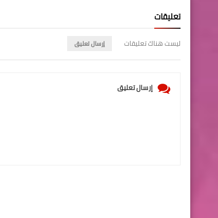
تعليقات
ليست هناك تعليقات
إرسال تعليق
إرسال تعليق