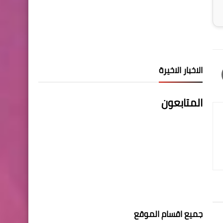
الاخبار الاخيرة
المتابعون
جميع اقسام الموقع