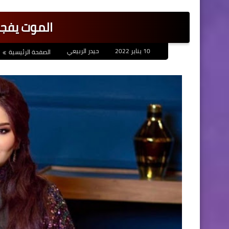
الموت يفجع
10 يناير 2022
حيدر الربيعي
الصفحة الرئيسية