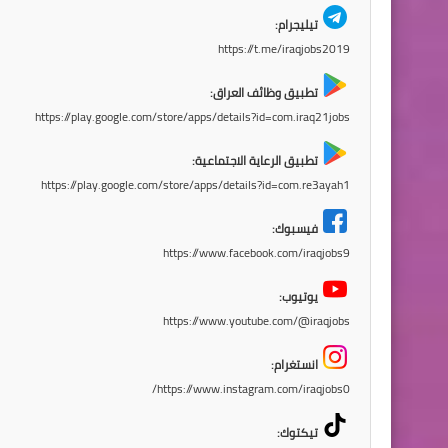
تيليجرام:
https://t.me/iraqjobs2019
تطبيق وظائف العراق:
https://play.google.com/store/apps/details?id=com.iraq21jobs
تطبيق الرعاية الاجتماعية:
https://play.google.com/store/apps/details?id=com.re3ayah1
فيسبوك:
https://www.facebook.com/iraqjobs9
يوتيوب:
https://www.youtube.com/@iraqjobs
انستغرام:
https://www.instagram.com/iraqjobs0/
تيكتوك: