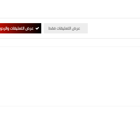
عرض التعليقات فقط
عرض التعليقات والردو