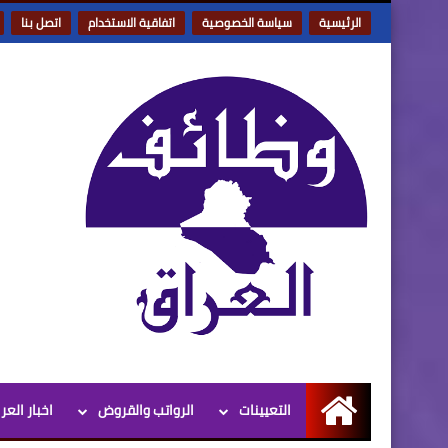
الرئيسية
سياسة الخصوصية
اتفاقية الاستخدام
اتصل بنا
التعيينات
الرواتب والقروض
اخبار العر
الرئيسية