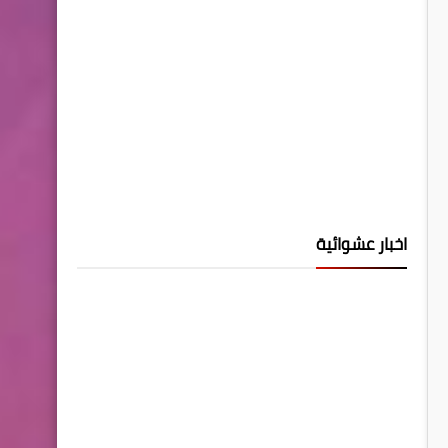
اخبار عشوائية