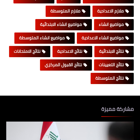
ملازم الاعدادية
ملازم المتوسطة
مواضيع انشاء
مواضيع انشاء الابتدائية
مواضيع انشاء الاعدادية
مواضيع انشاء المتوسطة
نتائج الابتدائية
نتائج الاعدادية
نتائج الامتحانات
نتائج التعيينات
نتائج القبول المركزي
نتائج المتوسطة
مشاركة مميزة