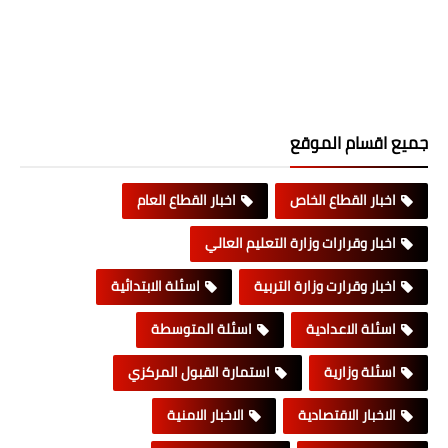
جميع اقسام الموقع
اخبار القطاع الخاص
اخبار القطاع العام
اخبار وقرارات وزارة التعليم العالي
اخبار وقرارت وزارة التربية
اسئلة الابتدائية
اسئلة الاعدادية
اسئلة المتوسطة
اسئلة وزارية
استمارة القبول المركزي
الاخبار الاقتصادية
الاخبار الامنية