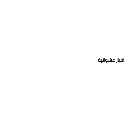
اخبار عشوائية