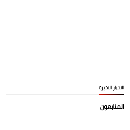
الاخبار الاخيرة
المتابعون