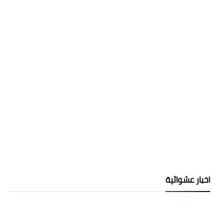
اخبار عشوائية