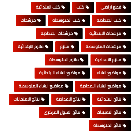
قطع اراضي
كتب
كتب الابتدائية
كتب الاعدادية
كتب المتوسطة
مرشحات
مرشحات الابتدائية
مرشحات الاعدادية
مرشحات المتوسطة
ملازم
ملازم الابتدائية
ملازم الاعدادية
ملازم المتوسطة
مواضيع انشاء
مواضيع انشاء الابتدائية
مواضيع انشاء الاعدادية
مواضيع انشاء المتوسطة
نتائج الابتدائية
نتائج الاعدادية
نتائج الامتحانات
نتائج التعيينات
نتائج القبول المركزي
نتائج المتوسطة