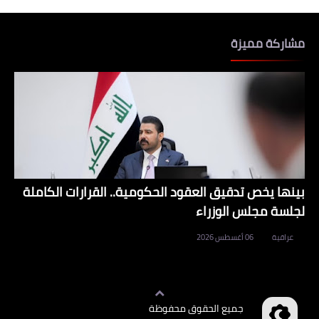
مشاركة مميزة
بينها يخص تدقيق العقود الحكومية.. القرارات الكاملة
لجلسة مجلس الوزراء
عراقية
06 أغسطس 2026
جميع الحقوق محفوظة
وظائف العراق
©