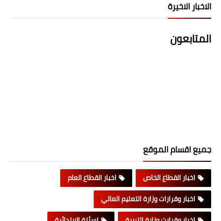
الاخبار الاخيرة
المتابعون
جميع اقسام الموقع
اخبار القطاع الخاص
اخبار القطاع العام
اخبار وقرارات وزارة التعليم العالي
اخبار وقرارت وزارة التربية
اسئلة الابتدائية