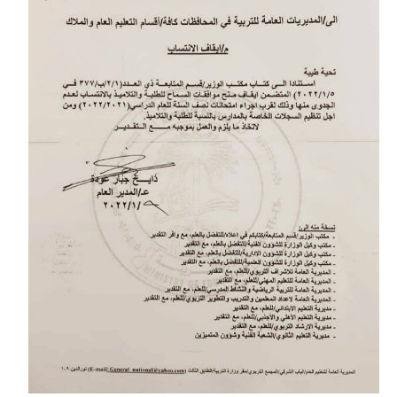
المرحلة الابتدائية
المرحلة المتوسطة
المرحلة الاعدادية
مرشحات
المرحلة الابتدائية
المرحلة المتوسطة
المرحلة الاعدادية
كتب مدرسية
المرحلة الابتدائية
المرحلة المتوسطة