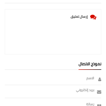
إرسال تعليق
نموذج الاتصال
الاسم
بريد إلكتروني
رسالة