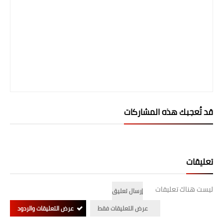
صحة وطب
فن ومشاهير
العامة
قد تُعجبك هذه المشاركات
تعليقات
ليست هناك تعليقات
إرسال تعليق
عرض التعليقات فقط
عرض التعليقات والردود