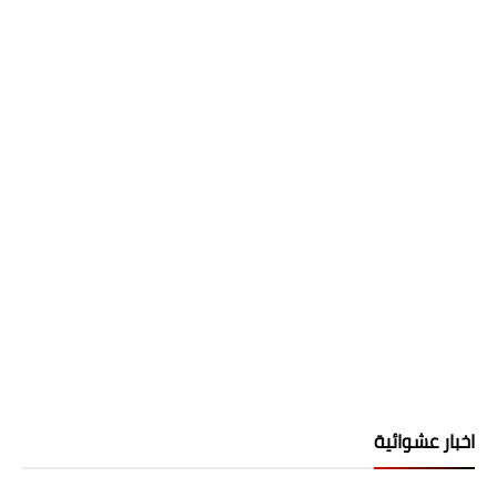
اخبار عشوائية