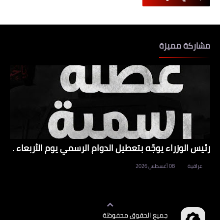
مشاركة مميزة
رئيس الوزراء يوجّه بتعطيل الدوام الرسمي يوم الأربعاء .
عراقية
08 أغسطس 2026
جميع الحقوق محفوظة
وظائف العراق
©