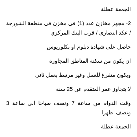
الجمعة عطلة
2- مجهز مخازن عدد (1) في مخزن في منطقة الشورجة
/ عكد النصارى / قرب البنك المركزي
حاصل على شهادة دبلوم او بكلوريوس
ان يكون من سكنة المناطق المجاورة
ويكون متفرغ للعمل وغير مرتبط بعمل ثاني
لا يتجاوز عمر المتقدم عن 25 سنة
وقت الدوام من ساعة 7 ونصف صباحا الى ساعة 3
ونصف ظهرا
الجمعة عطلة