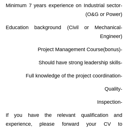
صحة وطب
-Minimum 7 years experience on Industrial sector
فن ومشاهير
(O&G or Power)
العامة
-Education background (Civil or Mechanical
Engineer)
-Project Management Course(bonus)
-Should have strong leadership skills
-Full knowledge of the project coordination
-Quality
-Inspection
If you have the relevant qualification and
experience, please forward your CV to