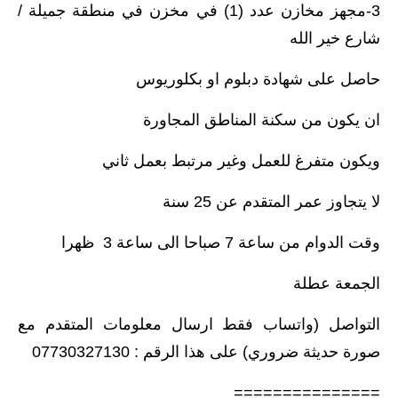
3-مجهز مخازن عدد (1) في مخزن في منطقة جميلة /
شارع خير الله
حاصل على شهادة دبلوم او بكلوريوس
ان يكون من سكنة المناطق المجاورة
ويكون متفرغ للعمل وغير مرتبط بعمل ثاني
لا يتجاوز عمر المتقدم عن 25 سنة
وقت الدوام من ساعة 7 صباحا الى ساعة 3 ظهرا
الجمعة عطلة
التواصل (واتساب فقط ارسال معلومات المتقدم مع
صورة حديثة ضروري) على هذا الرقم : 07730327130
===============