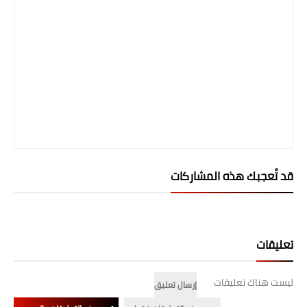
قد تُعجبك هذه المشاركات
تعليقات
ليست هناك تعليقات
إرسال تعليق