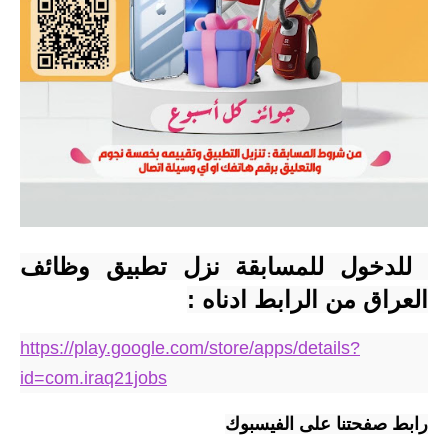
 للدخول للمسابقة نزل تطبيق وظائف 
العراق من الرابط ادناه :
https://play.google.com/store/apps/details?
id=com.iraq21jobs
رابط صفحتنا على الفيسبوك