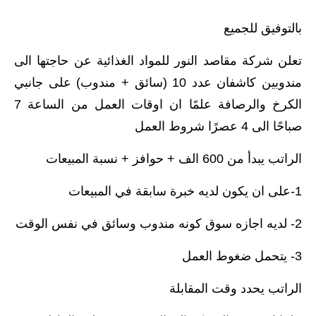
بالتوفيق للجميع
تعلن شركة مقاصد النور للمواد الغذائية عن حاجتها الى
مندوبين كاشفان عدد 10 (سائق + مندوب) على جانبي
الكرخ والرصافة علمًا ان اوقات العمل من الساعة 7
صباحًا الى 4 عصرًا شروط العمل
الراتب يبدأ من 600 الف + حوافز + نسبة المبيعات
1-على ان يكون لديه خبرة سابقة في المبيعات
2- لديه اجازه سوق كونه مندوب وسائق في نفس الوقت
3- يتحمل ضغوط العمل
الراتب يحدد وقت المقابلة