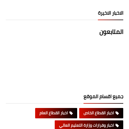
الاخبار الاخيرة
المتابعون
جميع اقسام الموقع
اخبار القطاع الخاص
اخبار القطاع العام
اخبار وقرارات وزارة التعليم العالي