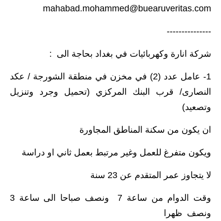
mahabad.mohammed@buearuveritas.com
---------------
شركة انارة وكهربائيات في بغداد بحاجة الى :
1- عامل عدد (2) في مخزن في منطقة الشورجة / عكد
النصارى/ قرب البنك المركزي (تحميل وجرد وتنزيل
وتصعيد)
ان يكون من سكنة المناطق المجاورة
ويكون متفرغ للعمل وغير مرتبط بعمل ثاني او دراسة
لا يتجاوز عمر المتقدم عن 23 سنة
وقت الدوام من ساعة 7 ونصف صباحا الى ساعة 3
ونصف ظهرا