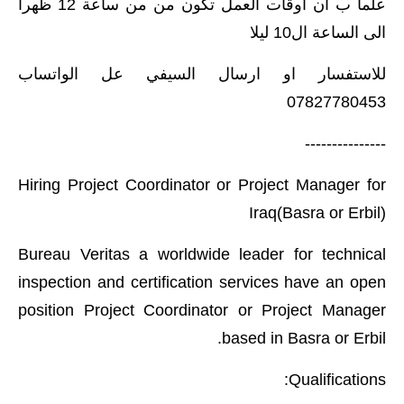
علما ب ان اوقات العمل تكون من من ساعة 12 ظهرا
المرحلة الابتدائية
الى الساعة ال10 ليلا
المرحلة المتوسطة
للاستفسار او ارسال السيفي عل الواتساب
07827780453
المرحلة الاعدادية
---------------
الجامعات
Hiring Project Coordinator or Project Manager for
اخبار وقرارات وزارة التعليم
العالي
Iraq(Basra or Erbil)
استمارة القبول المركزي
Bureau Veritas a worldwide leader for technical
inspection and certification services have an open
نتائج القبول المركزي
position Project Coordinator or Project Manager
الطقس
based in Basra or Erbil.
العطل
Qualifications: