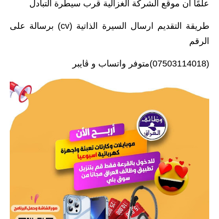
علمًا ان موقع الشركة الغزالية قرب سيطرة التبادل
طريقة التقديم ارسال السيرة الذاتية (cv) برسالة على
الرقم
(07503114018)متوفر واتساب و ڤايبر