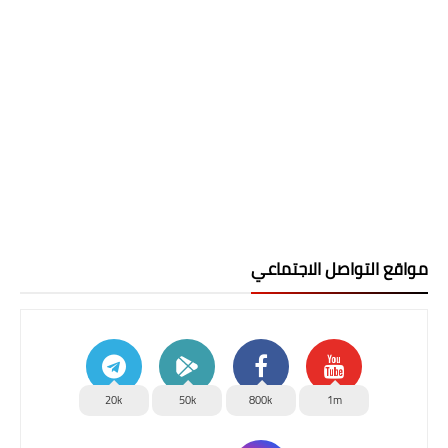
مواقع التواصل الاجتماعي
20k
50k
800k
1m