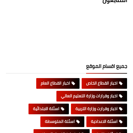
جميع اقسام الموقع
اخبار القطاع الخاص
اخبار القطاع العام
اخبار وقرارات وزارة التعليم العالي
اخبار وقرارت وزارة التربية
اسئلة الابتدائية
اسئلة الاعدادية
اسئلة المتوسطة