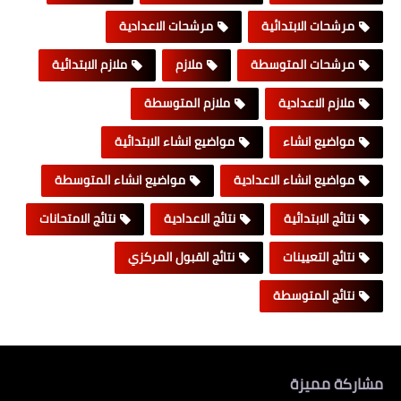
مرشحات الابتدائية
مرشحات الاعدادية
مرشحات المتوسطة
ملازم
ملازم الابتدائية
ملازم الاعدادية
ملازم المتوسطة
مواضيع انشاء
مواضيع انشاء الابتدائية
مواضيع انشاء الاعدادية
مواضيع انشاء المتوسطة
نتائج الابتدائية
نتائج الاعدادية
نتائج الامتحانات
نتائج التعيينات
نتائج القبول المركزي
نتائج المتوسطة
مشاركة مميزة