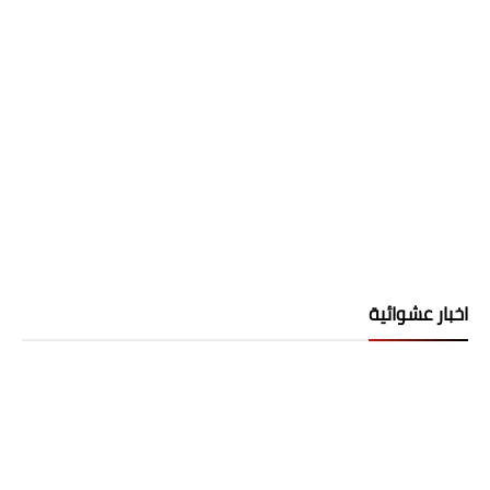
اخبار عشوائية