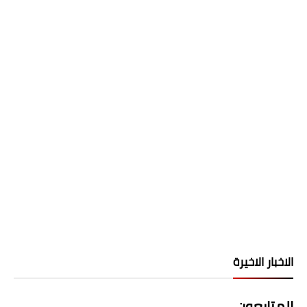
الاخبار الاخيرة
المتابعون