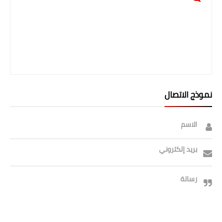
نموذج الاتصال
الاسم
بريد إلكتروني
رسالة