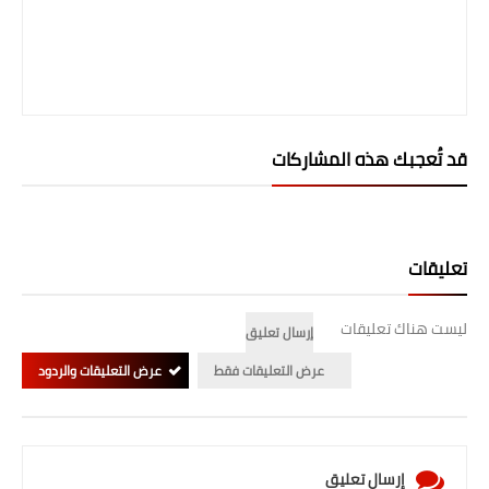
قد تُعجبك هذه المشاركات
تعليقات
ليست هناك تعليقات
إرسال تعليق
عرض التعليقات فقط
عرض التعليقات والردود
إرسال تعليق