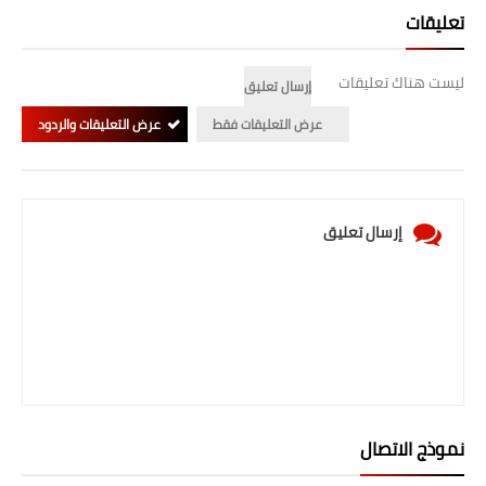
تعليقات
ليست هناك تعليقات
إرسال تعليق
عرض التعليقات فقط
عرض التعليقات والردود
إرسال تعليق
نموذج الاتصال