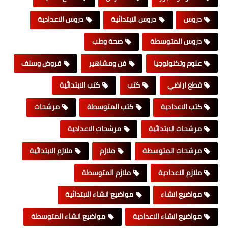
دروس
دروس الابتدائية
دروس الاعدادية
دروس المتوسطة
صحة وطب
علوم وتكنولوجيا
فن ومشاهير
قروض وسلف
قطع اراضي
كتب
كتب الابتدائية
كتب الاعدادية
كتب المتوسطة
مرشحات
مرشحات الابتدائية
مرشحات الاعدادية
مرشحات المتوسطة
ملازم
ملازم الابتدائية
ملازم الاعدادية
ملازم المتوسطة
مواضيع انشاء
مواضيع انشاء الابتدائية
مواضيع انشاء الاعدادية
مواضيع انشاء المتوسطة