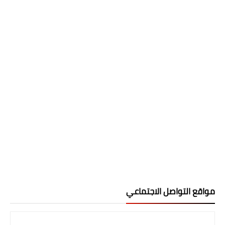
مواقع التواصل الاجتماعي