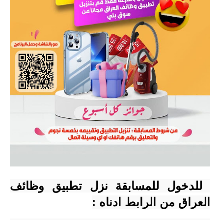
 للدخول للمسابقة نزل تطبيق وظائف 
العراق من الرابط ادناه :