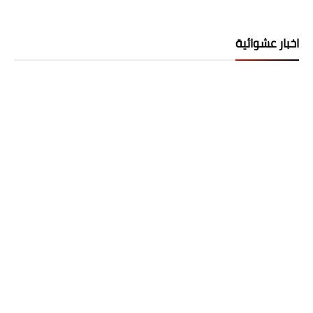
اخبار عشوائية