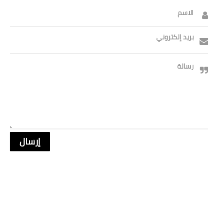
الاسم
بريد إلكتروني
رسالة