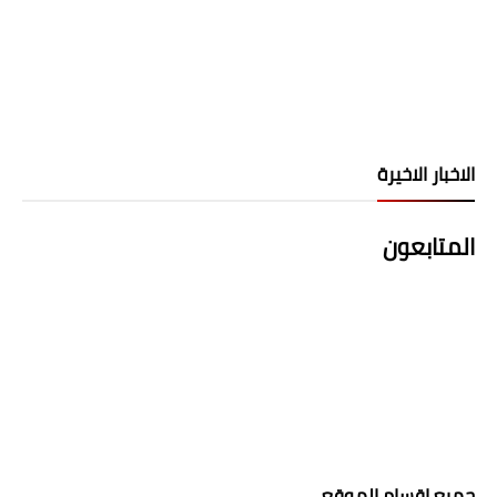
الاخبار الاخيرة
المتابعون
جميع اقسام الموقع