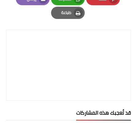
Email
Whatsapp
Pinterest
طباعة
Print
قد تُعجبك هذه المشاركات