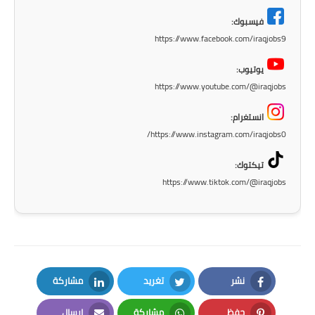
فيسبوك:
https://www.facebook.com/iraqjobs9
يوتيوب:
https://www.youtube.com/@iraqjobs
انستغرام:
https://www.instagram.com/iraqjobs0/
تيكتوك:
https://www.tiktok.com/@iraqjobs
نشر
تغريد
مشاركة
LinkedIn
Twitter
Facebook
حفظ
مشاركة
إرسال