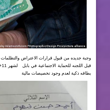
وجبة جديده من قبول قرارات الاعتراض والتظلمات ا
بطاقه ذكية لعدم وجود تخصيصات مالية