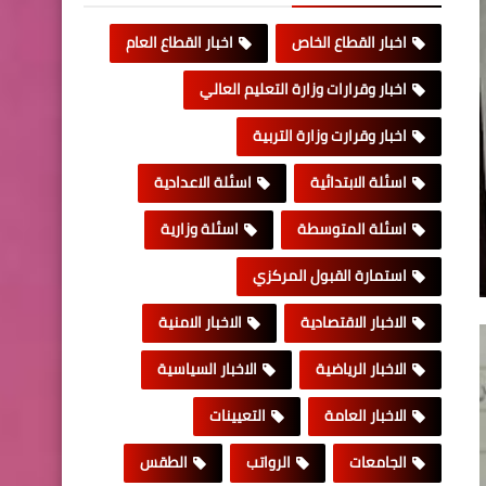
اخبار القطاع الخاص
اخبار القطاع العام
اخبار وقرارات وزارة التعليم العالي
اخبار وقرارت وزارة التربية
اسئلة الابتدائية
اسئلة الاعدادية
اسئلة المتوسطة
اسئلة وزارية
استمارة القبول المركزي
الاخبار الاقتصادية
الاخبار الامنية
الاخبار الرياضية
الاخبار السياسية
الاخبار العامة
التعيينات
الجامعات
الرواتب
الطقس