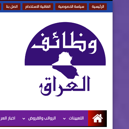
الرئيسية
سياسة الخصوصية
اتفاقية الاستخدام
اتصل بنا
التعيينات
الرواتب والقروض
اخبار العر
الرئيسية