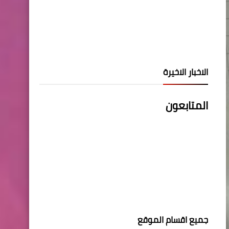
الاخبار الاخيرة
المتابعون
جميع اقسام الموقع