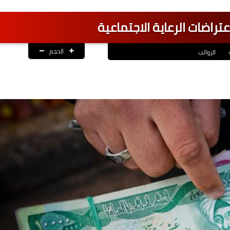
اعتراضات الرعاية الاجتماعية
الحجم
الرواتب