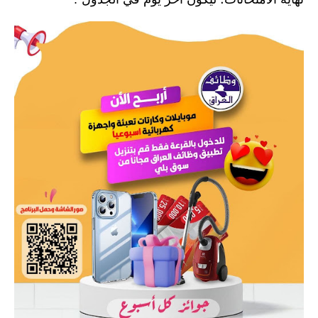
المرحلة الابتدائية
المرحلة المتوسطة
المرحلة الاعدادية
مرشحات
المرحلة الابتدائية
المرحلة المتوسطة
المرحلة الاعدادية
كتب مدرسية
المرحلة الابتدائية
المرحلة المتوسطة