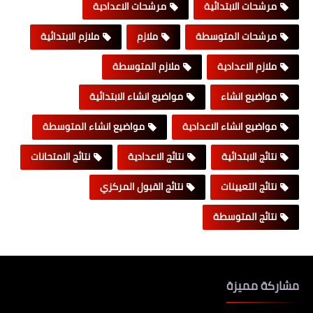
مرشحات الابتدائية
مرشحات الاعدادية
مرشحات المتوسطة
ملازم
ملازم الابتدائية
ملازم الاعدادية
ملازم المتوسطة
مواضيع انشاء
مواضيع انشاء الابتدائية
مواضيع انشاء الاعدادية
مواضيع انشاء المتوسطة
نتائج الابتدائية
نتائج الاعدادية
نتائج الامتحانات
نتائج التعيينات
نتائج القبول المركزي
نتائج المتوسطة
مشاركة مميزة