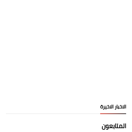
الاخبار الاخيرة
المتابعون