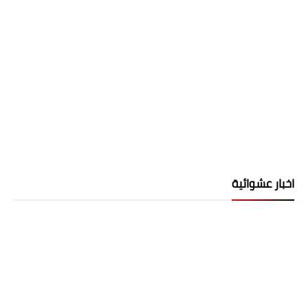
اخبار عشوائية