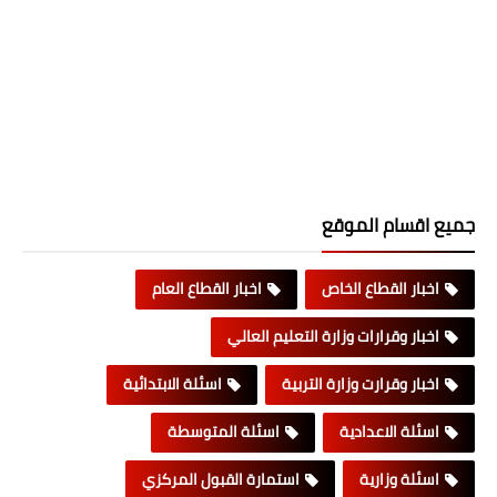
جميع اقسام الموقع
اخبار القطاع الخاص
اخبار القطاع العام
اخبار وقرارات وزارة التعليم العالي
اخبار وقرارت وزارة التربية
اسئلة الابتدائية
اسئلة الاعدادية
اسئلة المتوسطة
اسئلة وزارية
استمارة القبول المركزي