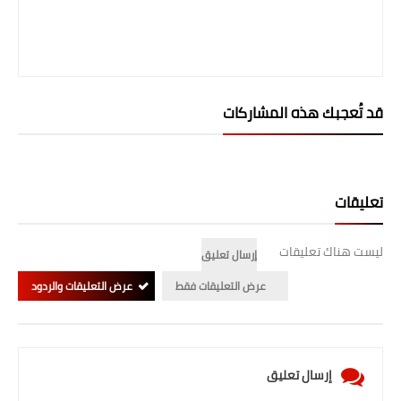
قد تُعجبك هذه المشاركات
تعليقات
ليست هناك تعليقات
إرسال تعليق
عرض التعليقات فقط
عرض التعليقات والردود
إرسال تعليق