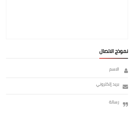
نموذج الاتصال
الاسم
بريد إلكتروني
رسالة