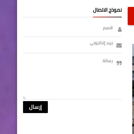
نموذج الاتصال
الاسم
بريد إلكتروني
رسالة