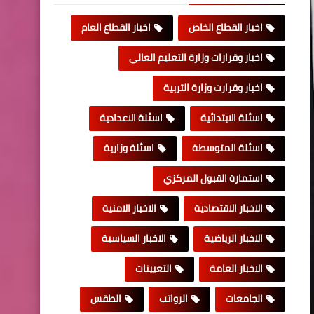
اخبار القطاع الخاص
اخبار القطاع العام
اخبار وقرارات وزارة التعليم العالي
اخبار وقرارت وزارة التربية
اسئلة الابتدائية
اسئلة الاعدادية
اسئلة المتوسطة
اسئلة وزارية
استمارة القبول المركزي
الاخبار الاقتصادية
الاخبار الامنية
الاخبار الرياضية
الاخبار السياسية
الاخبار العامة
التعيينات
الجامعات
الرواتب
الطقس