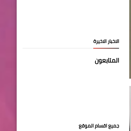
الاخبار الاخيرة
المتابعون
جميع اقسام الموقع