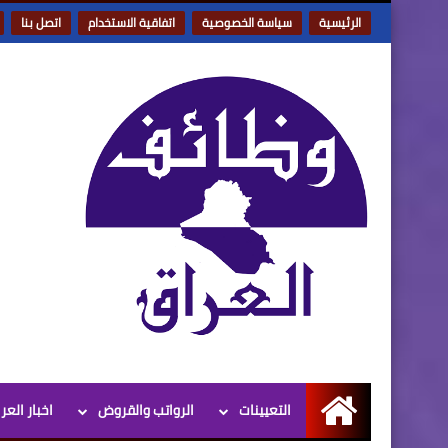
الرئيسية
سياسة الخصوصية
اتفاقية الاستخدام
اتصل بنا
التعيينات
الرواتب والقروض
اخبار العر
الرئيسية