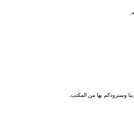
.
دينا وسنزودكم بها من المكتب.