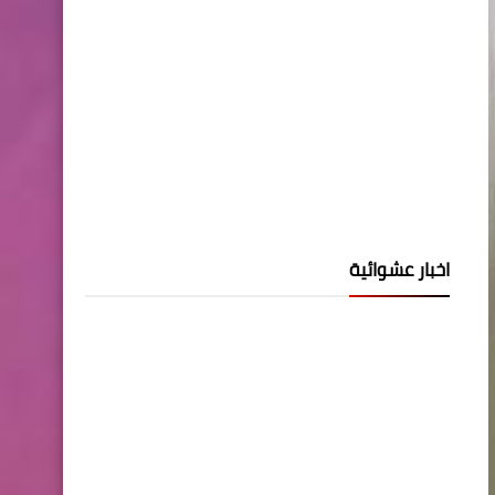
اخبار عشوائية