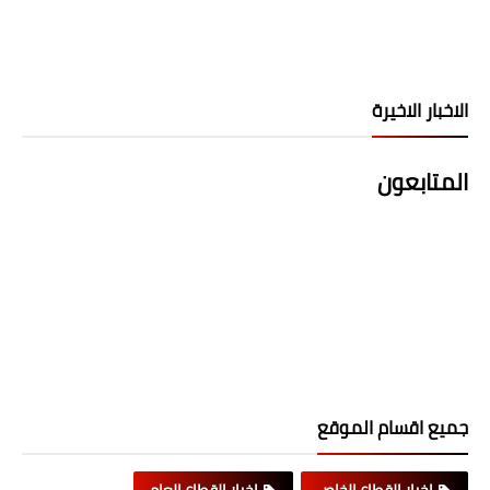
الاخبار الاخيرة
المتابعون
جميع اقسام الموقع
اخبار القطاع الخاص
اخبار القطاع العام