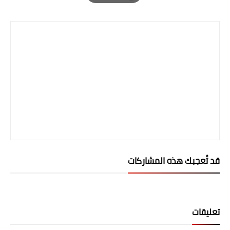
Print
قد تُعجبك هذه المشاركات
تعليقات