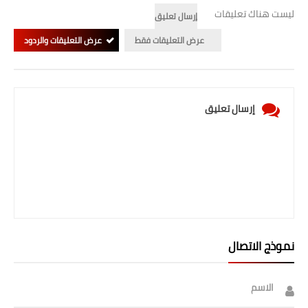
ليست هناك تعليقات
إرسال تعليق
عرض التعليقات فقط
عرض التعليقات والردود
إرسال تعليق
نموذج الاتصال
الاسم