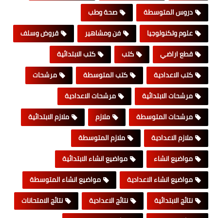
دروس المتوسطة
صحة وطب
علوم وتكنولوجيا
فن ومشاهير
قروض وسلف
قطع اراضي
كتب
كتب الابتدائية
كتب الاعدادية
كتب المتوسطة
مرشحات
مرشحات الابتدائية
مرشحات الاعدادية
مرشحات المتوسطة
ملازم
ملازم الابتدائية
ملازم الاعدادية
ملازم المتوسطة
مواضيع انشاء
مواضيع انشاء الابتدائية
مواضيع انشاء الاعدادية
مواضيع انشاء المتوسطة
نتائج الابتدائية
نتائج الاعدادية
نتائج الامتحانات