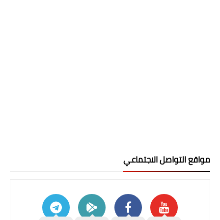
مواقع التواصل الاجتماعي